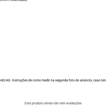
to AD/AG. Instruções de como medir na segunda foto do anúncio, caso 
Este produto ainda não tem avaliações