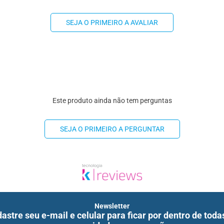
SEJA O PRIMEIRO A AVALIAR
Este produto ainda não tem perguntas
SEJA O PRIMEIRO A PERGUNTAR
Newsletter
astre seu e-mail e celular para ficar por dentro de toda