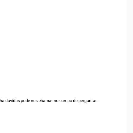
tenha duvidas pode nos chamar no campo de perguntas.