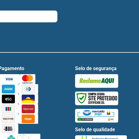
Pagamento
Selo de segurança
Selo de qualidade