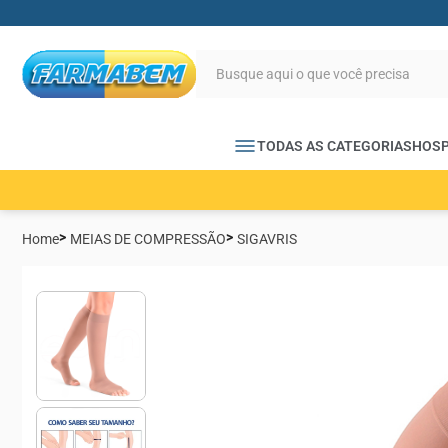
TODAS AS CATEGORIAS
HOSP
Home
MEIAS DE COMPRESSÃO
SIGAVRIS