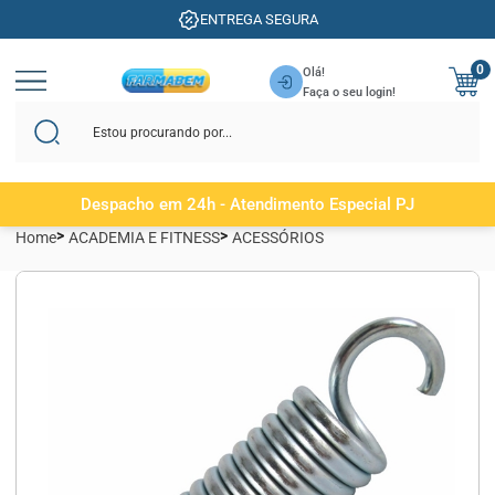
ENTREGA SEGURA
0
Olá!
Faça o seu login!
Despacho em 24h - Atendimento Especial PJ
Home
ACADEMIA E FITNESS
ACESSÓRIOS