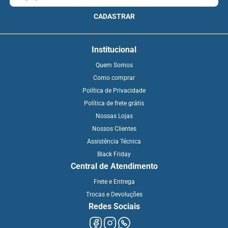
CADASTRAR
Institucional
Quem Somos
Como comprar
Política de Privacidade
Política de frete grátis
Nossas Lojas
Nossos Clientes
Assistência Técnica
Black Friday
Central de Atendimento
Frete e Entrega
Trocas e Devoluções
Redes Sociais