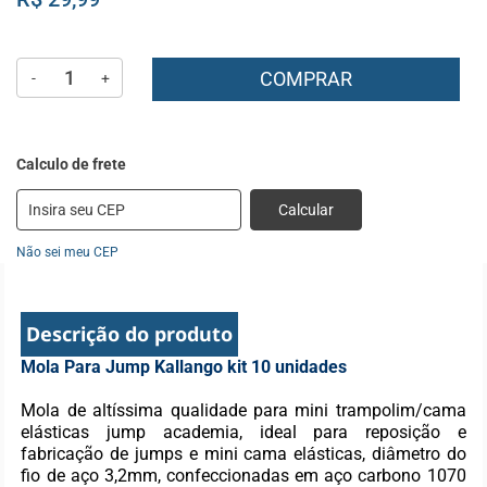
COMPRAR
-
+
Calcular
Não sei meu CEP
Descrição do produto
Mola Para Jump Kallango kit 10 unidades
Mola de altíssima qualidade para mini trampolim/cama
elásticas jump academia, ideal para reposição e
fabricação de jumps e mini cama elásticas, diâmetro do
fio de aço 3,2mm, confeccionadas em aço carbono 1070