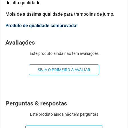
de alta qualidade.
Mola de altíssima qualidade para trampolins de jump.
Produto de qualidade comprovada!
Avaliações
Este produto ainda não tem avaliações
SEJA O PRIMEIRO A AVALIAR
Perguntas & respostas
Este produto ainda não tem perguntas