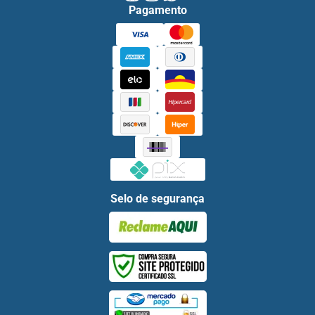
Pagamento
Selo de segurança