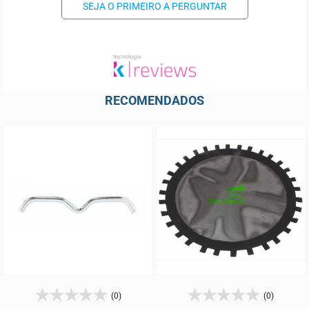
SEJA O PRIMEIRO A PERGUNTAR
RECOMENDADOS
(0)
(0)