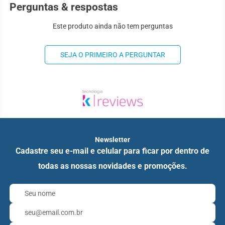
Perguntas & respostas
Este produto ainda não tem perguntas
SEJA O PRIMEIRO A PERGUNTAR
Newsletter
Cadastre seu e-mail e celular para ficar por dentro de
todas as nossas novidades e promoções.