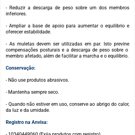
- Reduzir a descarga de peso sobre um dos membros
inferiores.
- Ampliar a base de apoio para aumentar o equilibrio e
oferecer estabilidade.
- As muletas devem ser utilizadas em par. Isto previne
compensações posturais e a descarga de peso sobre o
membro afetado, além de facilitar a marcha e o equilíbrio.
Conservação:
- Não use produtos abrasivos.
- Mantenha sempre seco.
- Quando não estiver em uso, conserve ao abrigo do calor,
da luz e da umidade.
Registro na Anvisa:
- 10340449060 (Exija produtos com registro).