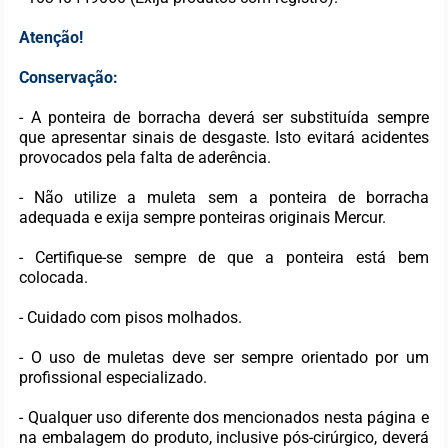
Atenção!
Conservação:
- A ponteira de borracha deverá ser substituída sempre
que apresentar sinais de desgaste. Isto evitará acidentes
provocados pela falta de aderência.
- Não utilize a muleta sem a ponteira de borracha
adequada e exija sempre ponteiras originais Mercur.
- Certifique-se sempre de que a ponteira está bem
colocada.
- Cuidado com pisos molhados.
- O uso de muletas deve ser sempre orientado por um
profissional especializado.
- Qualquer uso diferente dos mencionados nesta página e
na embalagem do produto, inclusive pós-cirúrgico, deverá