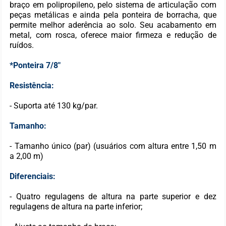
braço em polipropileno, pelo sistema de articulação com
peças metálicas e ainda pela ponteira de borracha, que
permite melhor aderência ao solo. Seu acabamento em
metal, com rosca, oferece maior firmeza e redução de
ruídos.
*Ponteira 7/8"
Resistência:
- Suporta até 130 kg/par.
Tamanho:
- Tamanho único (par) (usuários com altura entre 1,50 m
a 2,00 m)
Diferenciais:
- Quatro regulagens de altura na parte superior e dez
regulagens de altura na parte inferior;