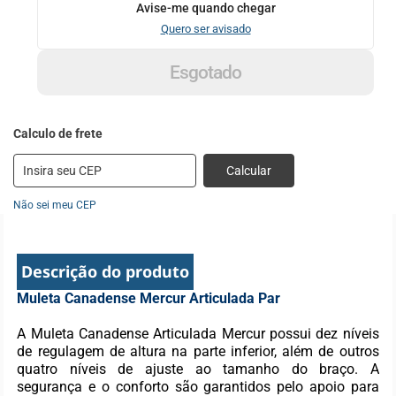
Avise-me quando chegar
Quero ser avisado
Esgotado
Calcular
Não sei meu CEP
Descrição do produto
Muleta Canadense Mercur Articulada Par
A Muleta Canadense Articulada Mercur possui dez níveis
de regulagem de altura na parte inferior, além de outros
quatro níveis de ajuste ao tamanho do braço. A
segurança e o conforto são garantidos pelo apoio para