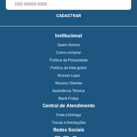
CADASTRAR
Institucional
Quem Somos
Como comprar
Política de Privacidade
Política de frete grátis
Nossas Lojas
Nossos Clientes
Assistência Técnica
Black Friday
Central de Atendimento
Frete e Entrega
Trocas e Devoluções
Redes Sociais