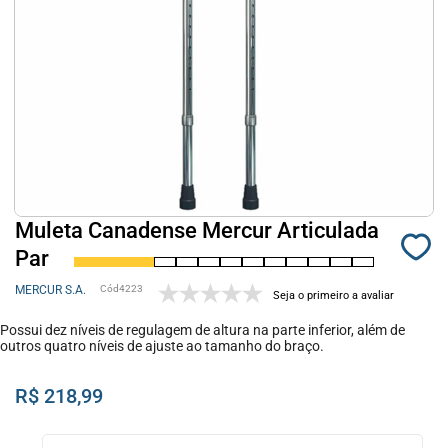
Muleta Canadense Mercur Articulada
Par
MERCUR S.A.
4223
Seja o primeiro a avaliar
Possui dez níveis de regulagem de altura na parte inferior, além de
outros quatro níveis de ajuste ao tamanho do braço.
R$ 218,99