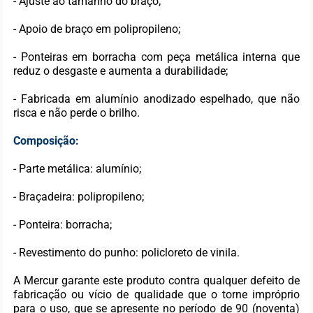
- Ajuste ao tamanho do braço;
- Apoio de braço em polipropileno;
- Ponteiras em borracha com peça metálica interna que
reduz o desgaste e aumenta a durabilidade;
- Fabricada em alumínio anodizado espelhado, que não
risca e não perde o brilho.
Composição:
- Parte metálica: alumínio;
- Braçadeira: polipropileno;
- Ponteira: borracha;
- Revestimento do punho: policloreto de vinila.
A Mercur garante este produto contra qualquer defeito de
fabricação ou vício de qualidade que o torne impróprio
para o uso, que se apresente no período de 90 (noventa)