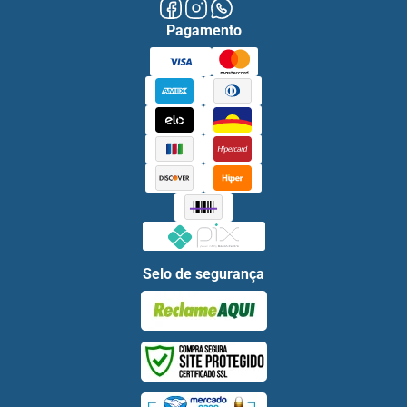
Pagamento
Selo de segurança