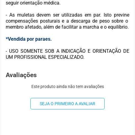
seguir orientação médica.
- As muletas devem ser utilizadas em par. Isto previne
compensações posturais e a descarga de peso sobre o
membro afetado, além de facilitar a marcha e o equilíbrio.
*Vendida por paraes.
- USO SOMENTE SOB A INDICAÇÃO E ORIENTAÇÃO DE
UM PROFISSIONAL ESPECIALIZADO.
Avaliações
Este produto ainda não tem avaliações
SEJA O PRIMEIRO A AVALIAR