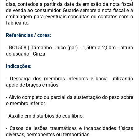
dias, contados a partir da data da emissão da nota fiscal
de venda ao consumidor. Guarde sempre a nota fiscal e a
embalagem para eventuais consultas ou contatos com o
fabricante.
Referências / cores:
- BC1508 | Tamanho Único (par) - 1,50m a 2,00m - altura
do usuário | Cinza
Indicações:
- Descarga dos membros inferiores e bacia, utilizando
apoio de braços e mãos.
- Alívio completo ou parcial da sustentação do peso sobre
o membro inferior.
- Auxílio em distúrbios do equilíbrio.
- Casos de lesões traumáticas e incapacidades físicas
diversas, permanentes ou temporárias.