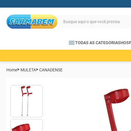
TODAS AS CATEGORIAS
HOSP
Home
MULETA
CANADENSE