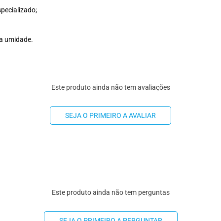
pecializado;
da umidade.
Este produto ainda não tem avaliações
SEJA O PRIMEIRO A AVALIAR
Este produto ainda não tem perguntas
SEJA O PRIMEIRO A PERGUNTAR