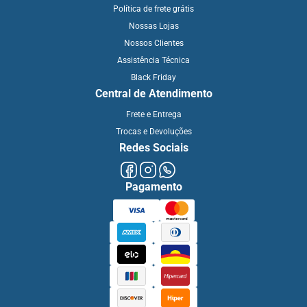
Política de frete grátis
Nossas Lojas
Nossos Clientes
Assistência Técnica
Black Friday
Central de Atendimento
Frete e Entrega
Trocas e Devoluções
Redes Sociais
Pagamento