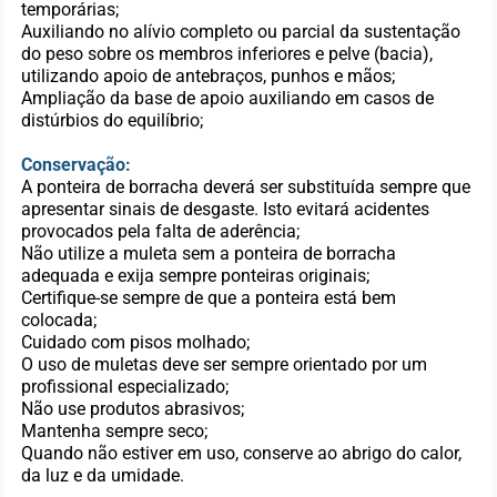
temporárias;
Auxiliando no alívio completo ou parcial da sustentação
do peso sobre os membros inferiores e pelve (bacia),
utilizando apoio de antebraços, punhos e mãos;
Ampliação da base de apoio auxiliando em casos de
distúrbios do equilíbrio;
Conservação:
A ponteira de borracha deverá ser substituída sempre que
apresentar sinais de desgaste. Isto evitará acidentes
provocados pela falta de aderência;
Não utilize a muleta sem a ponteira de borracha
adequada e exija sempre ponteiras originais;
Certifique-se sempre de que a ponteira está bem
colocada;
Cuidado com pisos molhado;
O uso de muletas deve ser sempre orientado por um
profissional especializado;
Não use produtos abrasivos;
Mantenha sempre seco;
Quando não estiver em uso, conserve ao abrigo do calor,
da luz e da umidade.