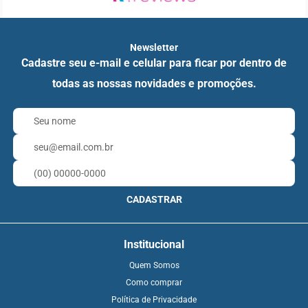
Newsletter
Cadastre seu e-mail e celular para ficar por dentro de
todas as nossas novidades e promoções.
CADASTRAR
Institucional
Quem Somos
Como comprar
Política de Privacidade