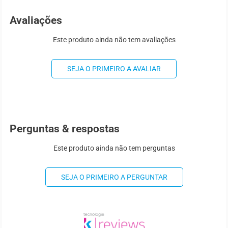
Avaliações
Este produto ainda não tem avaliações
SEJA O PRIMEIRO A AVALIAR
Perguntas & respostas
Este produto ainda não tem perguntas
SEJA O PRIMEIRO A PERGUNTAR