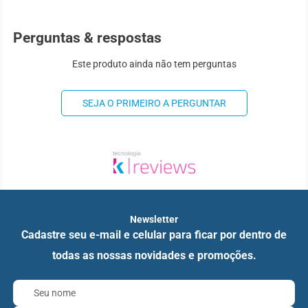
Perguntas & respostas
Este produto ainda não tem perguntas
SEJA O PRIMEIRO A PERGUNTAR
Newsletter
Cadastre seu e-mail e celular para ficar por dentro de
todas as nossas novidades e promoções.