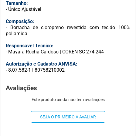
Tamanho:
- Único Ajustável
Composição:
- Borracha de cloropreno revestida com tecido 100%
poliamida.
Responsável Técnico:
- Mayara Rocha Cardoso | COREN SC 274.244
Autorização e Cadastro ANVISA:
- 8.07.582-1 | 80758210002
Avaliações
Este produto ainda não tem avaliações
SEJA O PRIMEIRO A AVALIAR