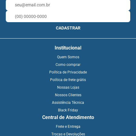
CADASTRAR
Institucional
Quem Somos
Como comprar
Política de Privacidade
Política de frete grátis
Nossas Lojas
Nossos Clientes
Assistência Técnica
Black Friday
Central de Atendimento
Frete e Entrega
Trocas e Devoluções