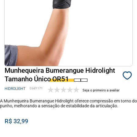
Munhequeira Bumerangue Hidrolight
Tamanho Único OR51
HIDROLIGHT
1171
Seja o primeiro a avaliar
A Munhequeira Bumerangue Hidrolight oferece compressão em torno do
punho, melhorando a sensação de estabilidade da articulação.
R$ 32,99