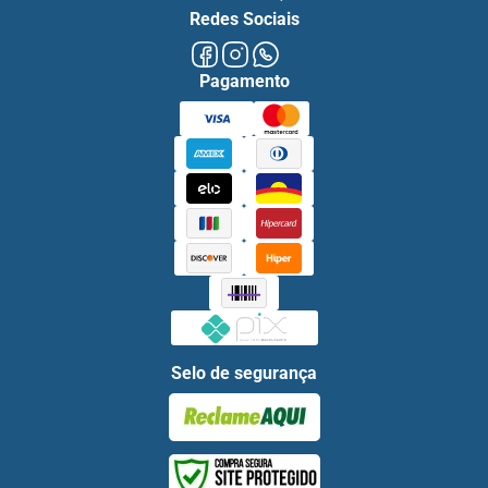
Redes Sociais
Pagamento
Selo de segurança