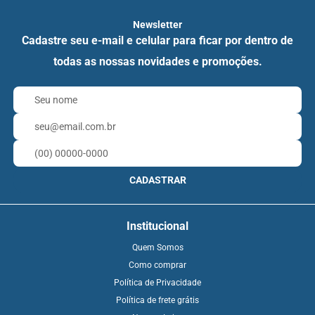
Newsletter
Cadastre seu e-mail e celular para ficar por dentro de
todas as nossas novidades e promoções.
CADASTRAR
Institucional
Quem Somos
Como comprar
Política de Privacidade
Política de frete grátis