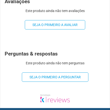
Avaliações
Este produto ainda não tem avaliações
SEJA O PRIMEIRO A AVALIAR
Perguntas & respostas
Este produto ainda não tem perguntas
SEJA O PRIMEIRO A PERGUNTAR