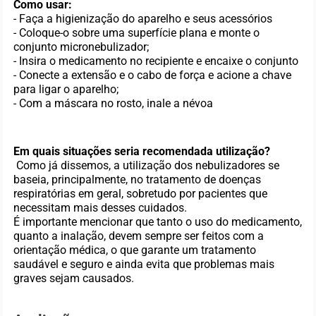
Como usar:
- Faça a higienização do aparelho e seus acessórios
- Coloque-o sobre uma superfície plana e monte o
conjunto micronebulizador;
- Insira o medicamento no recipiente e encaixe o conjunto
- Conecte a extensão e o cabo de força e acione a chave
para ligar o aparelho;
- Com a máscara no rosto, inale a névoa
Em quais situações seria recomendada utilização?
Como já dissemos, a utilização dos nebulizadores se
baseia, principalmente, no tratamento de doenças
respiratórias em geral, sobretudo por pacientes que
necessitam mais desses cuidados.
É importante mencionar que tanto o uso do medicamento,
quanto a inalação, devem sempre ser feitos com a
orientação médica, o que garante um tratamento
saudável e seguro e ainda evita que problemas mais
graves sejam causados.