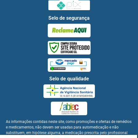
Selo de segurança
Selo de qualidade
As informações contidas neste site, como promoções e ofertas de remédios
e medicamentos, não devem ser usadas para automedicação e não
substituem, em hipótese alguma, a medicação prescrita pelo profissional