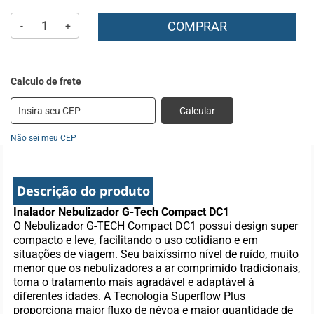
COMPRAR
-
+
Calcular
Não sei meu CEP
Descrição do produto
Inalador Nebulizador G-Tech Compact DC1
O Nebulizador G-TECH Compact DC1 possui design super
compacto e leve, facilitando o uso cotidiano e em
situações de viagem. Seu baixíssimo nível de ruído, muito
menor que os nebulizadores a ar comprimido tradicionais,
torna o tratamento mais agradável e adaptável à
diferentes idades. A Tecnologia Superflow Plus
proporciona maior fluxo de névoa e maior quantidade de