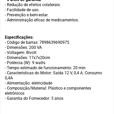
- Redução de efeitos colaterais.
- Facilidade de uso.
- Prevenção e bem-estar.
- Administração eficaz de medicamentos.
Especificações:
- Código de barras: 7898639690975
- Dimensões: 200 VA
- Voltagem: Bivolt
- Dimensões: 17x7x20cm
- Potência (W): 9 watts
- Tempo estimado de funcionamento: 20 min
- Características do Motor: Saída 12 V, 0,4 A. Consumo
0,4A
- Alimentação: eletricidade
- Composição/Material: Plástico e componentes
eletrônicos
- Garantia do Fornecedor: 3 anos