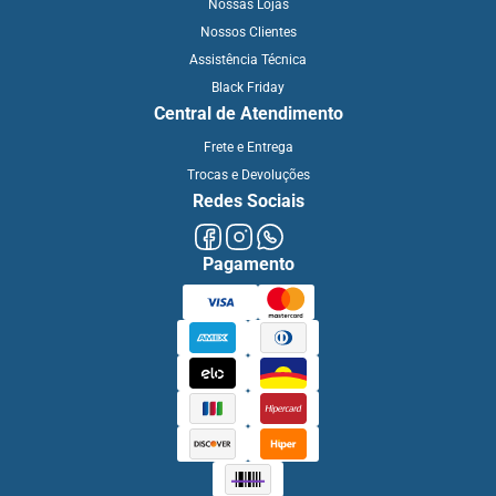
Nossas Lojas
Nossos Clientes
Assistência Técnica
Black Friday
Central de Atendimento
Frete e Entrega
Trocas e Devoluções
Redes Sociais
Pagamento