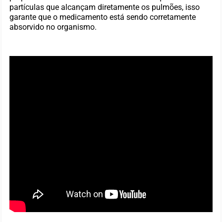
partículas que alcançam diretamente os pulmões, isso
garante que o medicamento está sendo corretamente
absorvido no organismo.