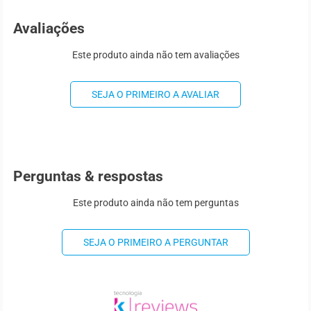
Avaliações
Este produto ainda não tem avaliações
SEJA O PRIMEIRO A AVALIAR
Perguntas & respostas
Este produto ainda não tem perguntas
SEJA O PRIMEIRO A PERGUNTAR