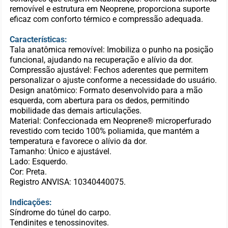
removível e estrutura em Neoprene, proporciona suporte
eficaz com conforto térmico e compressão adequada.
Características:
Tala anatômica removível: Imobiliza o punho na posição
funcional, ajudando na recuperação e alívio da dor.
Compressão ajustável: Fechos aderentes que permitem
personalizar o ajuste conforme a necessidade do usuário.
Design anatômico: Formato desenvolvido para a mão
esquerda, com abertura para os dedos, permitindo
mobilidade das demais articulações.
Material: Confeccionada em Neoprene® microperfurado
revestido com tecido 100% poliamida, que mantém a
temperatura e favorece o alívio da dor.
Tamanho: Único e ajustável.
Lado: Esquerdo.
Cor: Preta.
Registro ANVISA: 10340440075.
Indicações:
Síndrome do túnel do carpo.
Tendinites e tenossinovites.