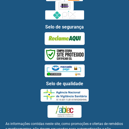
Selo de segurança
Selo de qualidade
As informações contidas neste site, como promoções e ofertas de remédios