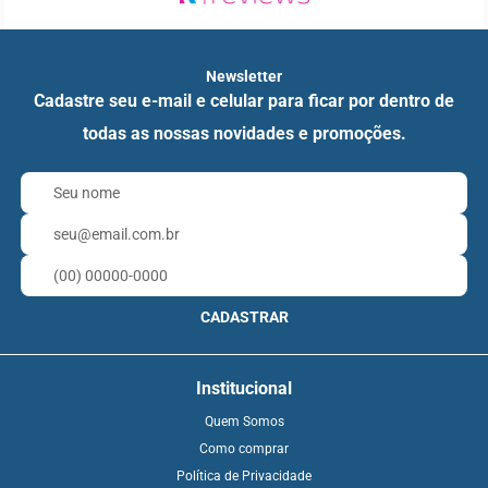
Newsletter
Cadastre seu e-mail e celular para ficar por dentro de
todas as nossas novidades e promoções.
CADASTRAR
Institucional
Quem Somos
Como comprar
Política de Privacidade