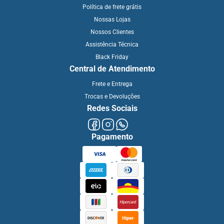
Política de frete grátis
Nossas Lojas
Nossos Clientes
Assistência Técnica
Black Friday
Central de Atendimento
Frete e Entrega
Trocas e Devoluções
Redes Sociais
Pagamento