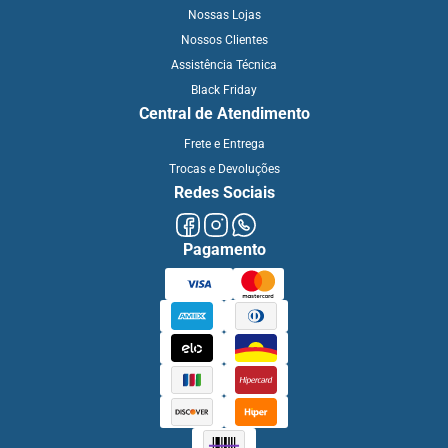
Nossas Lojas
Nossos Clientes
Assistência Técnica
Black Friday
Central de Atendimento
Frete e Entrega
Trocas e Devoluções
Redes Sociais
Pagamento