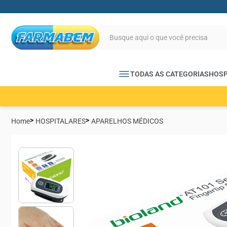
TODAS AS CATEGORIAS
HOSP
Home
HOSPITALARES
APARELHOS MÉDICOS