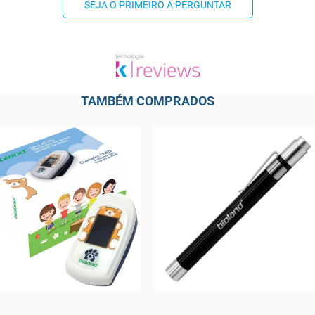
SEJA O PRIMEIRO A PERGUNTAR
TAMBÉM COMPRADOS