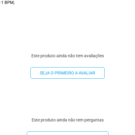
e 1 BPM;
Este produto ainda não tem avaliações
SEJA O PRIMEIRO A AVALIAR
Este produto ainda não tem perguntas