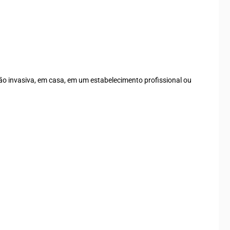
ão invasiva, em casa, em um estabelecimento profissional ou