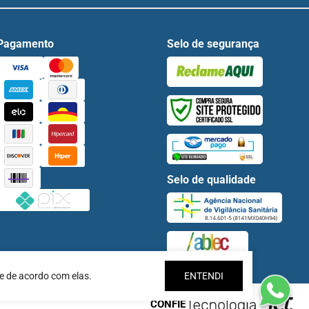
Pagamento
Selo de segurança
Selo de qualidade
e de acordo com elas.
ENTENDI
CONFIE