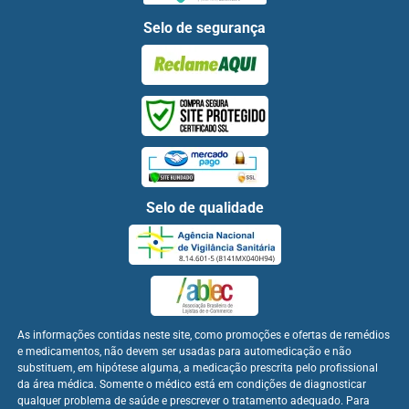
Selo de segurança
Selo de qualidade
As informações contidas neste site, como promoções e ofertas de remédios
e medicamentos, não devem ser usadas para automedicação e não
substituem, em hipótese alguma, a medicação prescrita pelo profissional
da área médica. Somente o médico está em condições de diagnosticar
qualquer problema de saúde e prescrever o tratamento adequado. Para