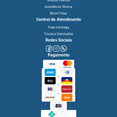
Nossos Clientes
Assistência Técnica
Black Friday
Central de Atendimento
Frete e Entrega
Trocas e Devoluções
Redes Sociais
Pagamento