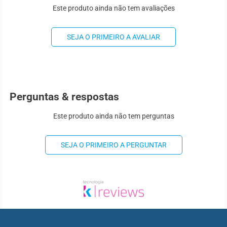
Este produto ainda não tem avaliações
SEJA O PRIMEIRO A AVALIAR
Perguntas & respostas
Este produto ainda não tem perguntas
SEJA O PRIMEIRO A PERGUNTAR