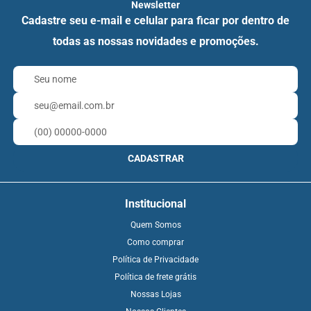
Newsletter
Cadastre seu e-mail e celular para ficar por dentro de
todas as nossas novidades e promoções.
CADASTRAR
Institucional
Quem Somos
Como comprar
Política de Privacidade
Política de frete grátis
Nossas Lojas