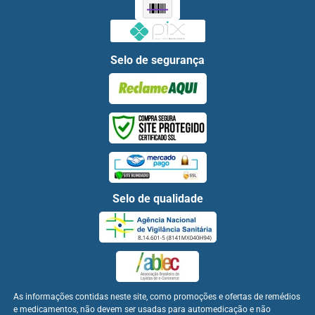
Selo de segurança
Selo de qualidade
As informações contidas neste site, como promoções e ofertas de remédios
e medicamentos, não devem ser usadas para automedicação e não