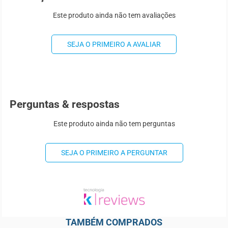
Este produto ainda não tem avaliações
SEJA O PRIMEIRO A AVALIAR
Perguntas & respostas
Este produto ainda não tem perguntas
SEJA O PRIMEIRO A PERGUNTAR
TAMBÉM COMPRADOS