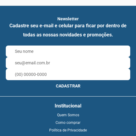
Newsletter
Cadastre seu e-mail e celular para ficar por dentro de
todas as nossas novidades e promoções.
CADASTRAR
Institucional
Quem Somos
Como comprar
Política de Privacidade