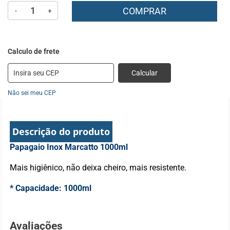
COMPRAR
-
+
Calcular
Não sei meu CEP
Descrição do produto
Papagaio Inox Marcatto 1000ml
Mais higiênico, não deixa cheiro, mais resistente.
* Capacidade: 1000ml
Avaliações