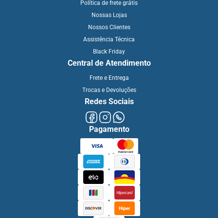
Política de frete grátis
Nossas Lojas
Nossos Clientes
Assistência Técnica
Black Friday
Central de Atendimento
Frete e Entrega
Trocas e Devoluções
Redes Sociais
Pagamento