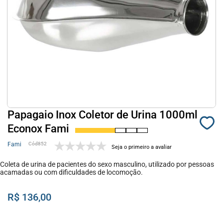
Papagaio Inox Coletor de Urina 1000ml
Econox Fami
Fami
852
Seja o primeiro a avaliar
Coleta de urina de pacientes do sexo masculino, utilizado por pessoas
acamadas ou com dificuldades de locomoção.
R$ 136,00