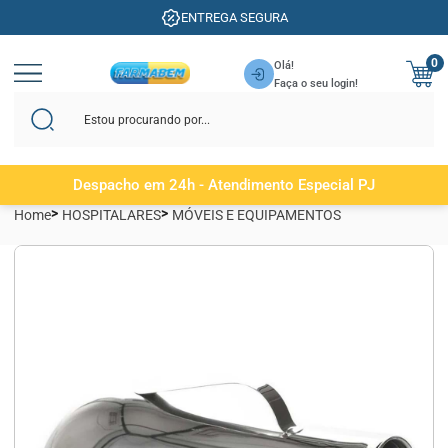
ENTREGA SEGURA
0
Olá!
Faça o seu login!
Despacho em 24h - Atendimento Especial PJ
Home
HOSPITALARES
MÓVEIS E EQUIPAMENTOS