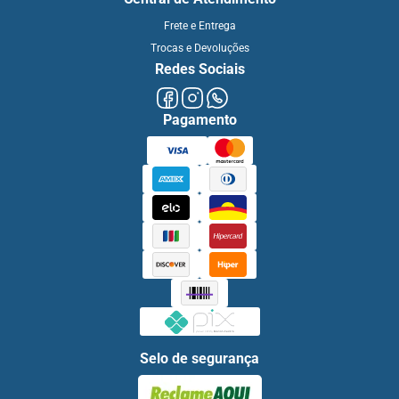
Frete e Entrega
Trocas e Devoluções
Redes Sociais
Pagamento
Selo de segurança