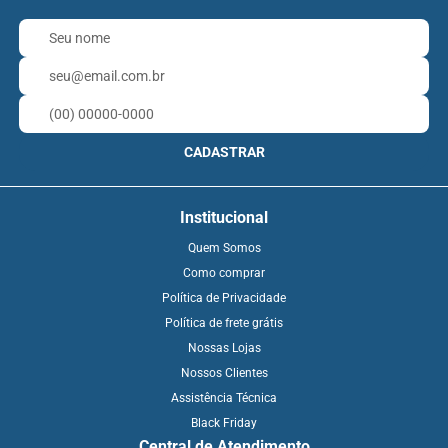
CADASTRAR
Institucional
Quem Somos
Como comprar
Política de Privacidade
Política de frete grátis
Nossas Lojas
Nossos Clientes
Assistência Técnica
Black Friday
Central de Atendimento