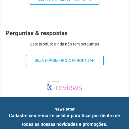
Perguntas & respostas
Este produto ainda não tem perguntas
SEJA O PRIMEIRO A PERGUNTAR
Newsletter
Cadastre seu e-mail e celular para ficar por dentro de
todas as nossas novidades e promoções.