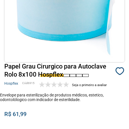
Papel Grau Cirurgico para Autoclave
Rolo 8x100 Hospflex
Hospflex
6915
Seja o primeiro a avaliar
Envelope para esterilização de produtos médicos, estetico,
odontolólogico com indicador de esterilidade.
R$ 61,99