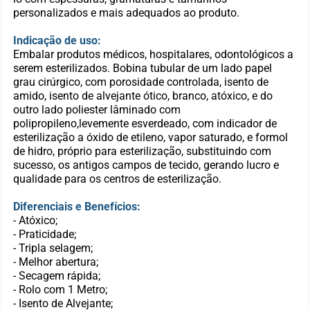
personalizados e mais adequados ao produto.
Indicação de uso:
Embalar produtos médicos, hospitalares, odontológicos a
serem esterilizados. Bobina tubular de um lado papel
grau cirúrgico, com porosidade controlada, isento de
amido, isento de alvejante ótico, branco, atóxico, e do
outro lado poliester lâminado com
polipropileno,levemente esverdeado, com indicador de
esterilização a óxido de etileno, vapor saturado, e formol
de hidro, próprio para esterilização, substituindo com
sucesso, os antigos campos de tecido, gerando lucro e
qualidade para os centros de esterilização.
Diferenciais e Benefícios:
- Atóxico;
- Praticidade;
- Tripla selagem;
- Melhor abertura;
- Secagem rápida;
- Rolo com 1 Metro;
- Isento de Alvejante;