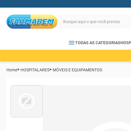
TODAS AS CATEGORIAS
HOSP
Home
HOSPITALARES
MÓVEIS E EQUIPAMENTOS