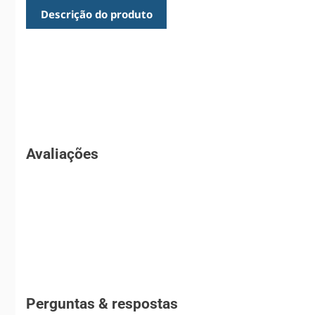
Descrição do produto
Avaliações
Perguntas & respostas