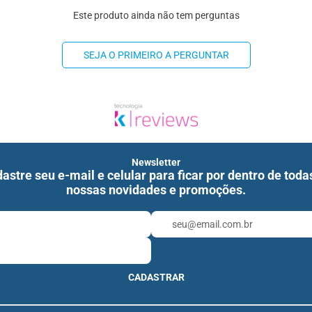
Este produto ainda não tem perguntas
SEJA O PRIMEIRO A PERGUNTAR
Newsletter
astre seu e-mail e celular para ficar por dentro de toda
nossas novidades e promoções.
CADASTRAR