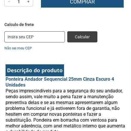
COMPRAR
-
+
Calcular
Não sei meu CEP
Descrição do produto
Ponteira Andador Sequencial 25mm Cinza Escuro 4
Unidades
Peças imprescindíveis para a segurança do seu andador,
sendo assim, vale muito a pena fazer a manutenção
preventiva delas e se as mesmas apresentarem algum
problema funcional e já estiverem fora de garantia, não
hesitem em comprar novas ponteiras e fazer a
substituição. Pondeira em borracha com ventosa para
melhor aderência, com anel metálico interno que aumenta