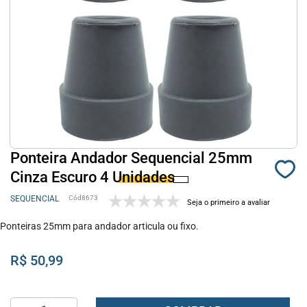
Ponteira Andador Sequencial 25mm
Cinza Escuro 4 Unidades
SEQUENCIAL
8673
Seja o primeiro a avaliar
Ponteiras 25mm para andador articula ou fixo.
R$ 50,99