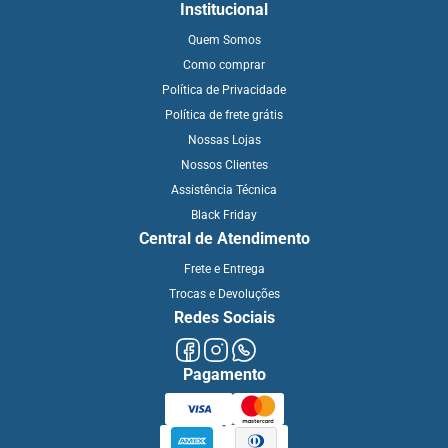
Institucional
Quem Somos
Como comprar
Política de Privacidade
Política de frete grátis
Nossas Lojas
Nossos Clientes
Assistência Técnica
Black Friday
Central de Atendimento
Frete e Entrega
Trocas e Devoluções
Redes Sociais
Pagamento