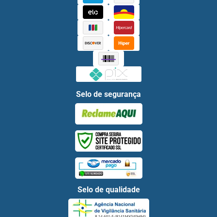
Selo de segurança
Selo de qualidade