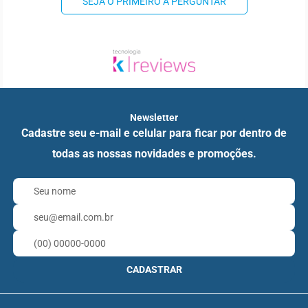
SEJA O PRIMEIRO A PERGUNTAR
Newsletter
Cadastre seu e-mail e celular para ficar por dentro de
todas as nossas novidades e promoções.
CADASTRAR