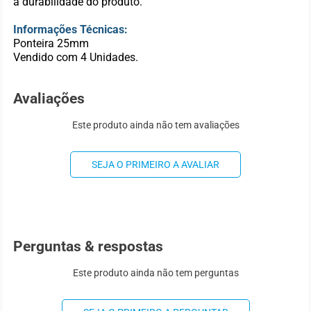
a durabilidade do produto.
Informações Técnicas:
Ponteira 25mm
Vendido com 4 Unidades.
Avaliações
Este produto ainda não tem avaliações
SEJA O PRIMEIRO A AVALIAR
Perguntas & respostas
Este produto ainda não tem perguntas