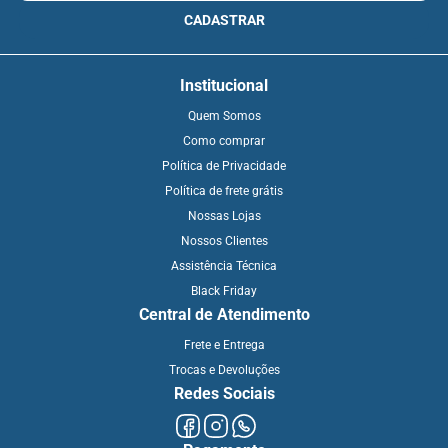
CADASTRAR
Institucional
Quem Somos
Como comprar
Política de Privacidade
Política de frete grátis
Nossas Lojas
Nossos Clientes
Assistência Técnica
Black Friday
Central de Atendimento
Frete e Entrega
Trocas e Devoluções
Redes Sociais