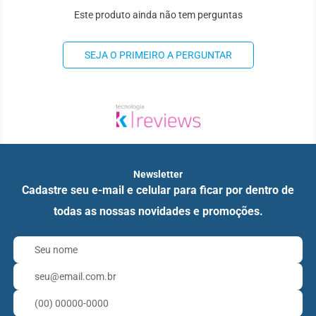
Este produto ainda não tem perguntas
SEJA O PRIMEIRO A PERGUNTAR
Newsletter
Cadastre seu e-mail e celular para ficar por dentro de
todas as nossas novidades e promoções.