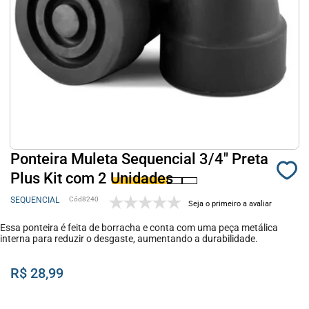
Ponteira Muleta Sequencial 3/4" Preta
Plus Kit com 2 Unidades
SEQUENCIAL
8240
Seja o primeiro a avaliar
Essa ponteira é feita de borracha e conta com uma peça metálica
interna para reduzir o desgaste, aumentando a durabilidade.
R$ 28,99