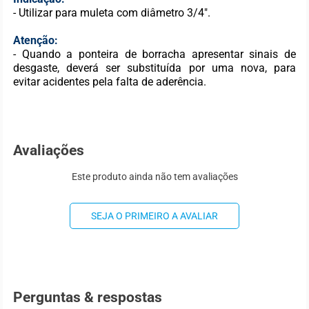
- Utilizar para muleta com diâmetro 3/4".
Atenção:
- Quando a ponteira de borracha apresentar sinais de
desgaste, deverá ser substituída por uma nova, para
evitar acidentes pela falta de aderência.
Avaliações
Este produto ainda não tem avaliações
SEJA O PRIMEIRO A AVALIAR
Perguntas & respostas