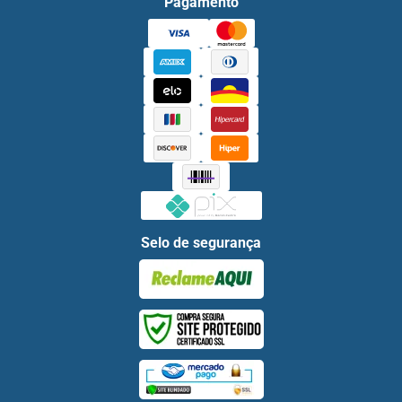
Pagamento
Selo de segurança