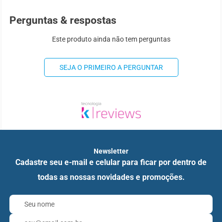
Perguntas & respostas
Este produto ainda não tem perguntas
SEJA O PRIMEIRO A PERGUNTAR
Newsletter
Cadastre seu e-mail e celular para ficar por dentro de
todas as nossas novidades e promoções.