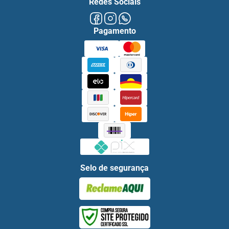
Redes Sociais
Pagamento
Selo de segurança