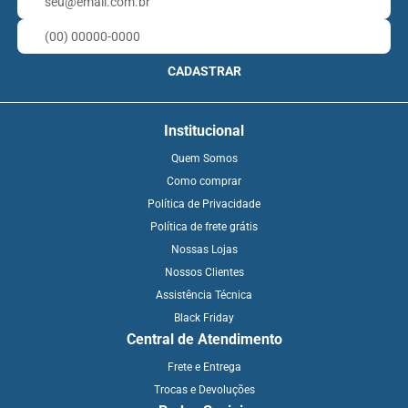
CADASTRAR
Institucional
Quem Somos
Como comprar
Política de Privacidade
Política de frete grátis
Nossas Lojas
Nossos Clientes
Assistência Técnica
Black Friday
Central de Atendimento
Frete e Entrega
Trocas e Devoluções