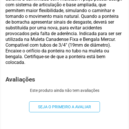
com sistema de articulação e base ampliada, que
permitem maior flexibilidade, simulando o caminhar e
tornando o movimento mais natural. Quando a ponteira
de borracha apresentar sinais de desgaste, deverá ser
substituída por uma nova, para evitar acidentes
provocados pela falta de aderência. Indicada para ser ser
utilizada na Muleta Canadense Fixa e Bengala Mercur.
Compatível com tubos de 3/4" (19mm de diâmetro).
Encaixe o orifício da ponteira no tubo na muleta ou
bengala. Certifique-se de que a ponteira está bem
colocada.
Avaliações
Este produto ainda não tem avaliações
SEJA O PRIMEIRO A AVALIAR