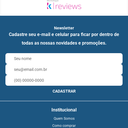
Newsletter
Cadastre seu e-mail e celular para ficar por dentro de
todas as nossas novidades e promoções.
CADASTRAR
Institucional
Quem Somos
Como comprar