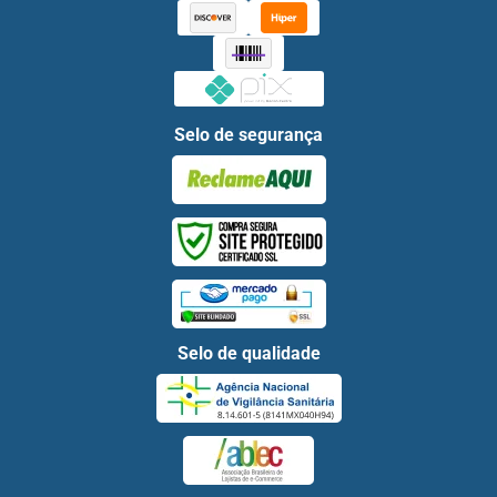
Selo de segurança
Selo de qualidade