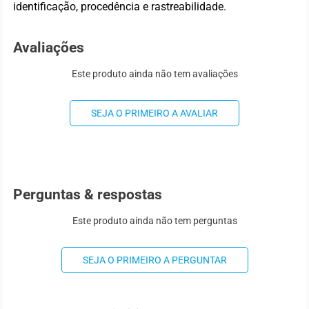
identificação, procedência e rastreabilidade.
Avaliações
Este produto ainda não tem avaliações
SEJA O PRIMEIRO A AVALIAR
Perguntas & respostas
Este produto ainda não tem perguntas
SEJA O PRIMEIRO A PERGUNTAR