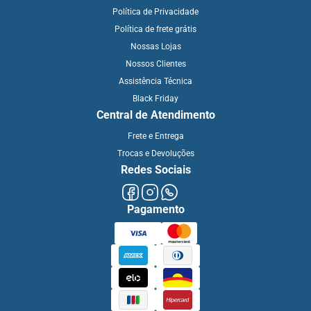
Política de Privacidade
Política de frete grátis
Nossas Lojas
Nossos Clientes
Assistência Técnica
Black Friday
Central de Atendimento
Frete e Entrega
Trocas e Devoluções
Redes Sociais
Pagamento