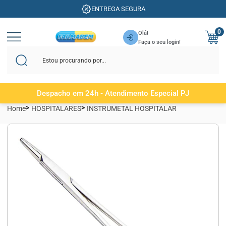
ENTREGA SEGURA
0
Olá!
Faça o seu login!
Despacho em 24h - Atendimento Especial PJ
Home
HOSPITALARES
INSTRUMETAL HOSPITALAR