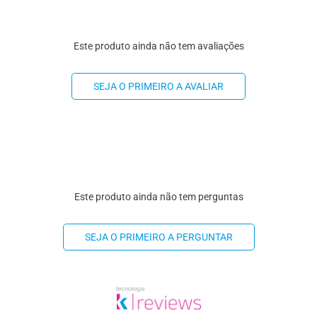
Este produto ainda não tem avaliações
SEJA O PRIMEIRO A AVALIAR
Este produto ainda não tem perguntas
SEJA O PRIMEIRO A PERGUNTAR