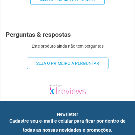
Perguntas & respostas
Este produto ainda não tem perguntas
SEJA O PRIMEIRO A PERGUNTAR
Newsletter
Cadastre seu e-mail e celular para ficar por dentro de
todas as nossas novidades e promoções.