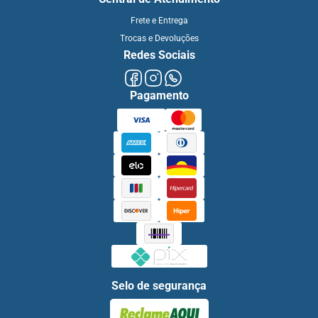
Frete e Entrega
Trocas e Devoluções
Redes Sociais
Pagamento
Selo de segurança