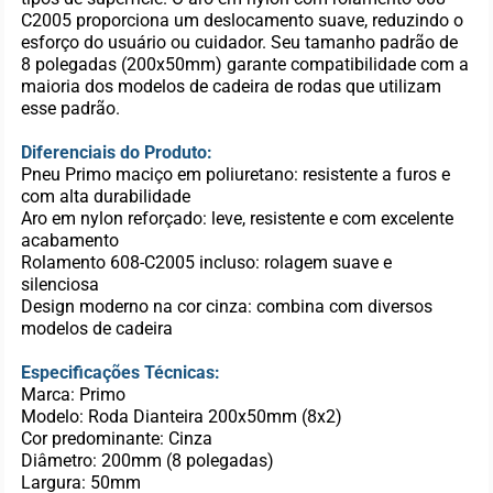
C2005 proporciona um deslocamento suave, reduzindo o
esforço do usuário ou cuidador. Seu tamanho padrão de
8 polegadas (200x50mm) garante compatibilidade com a
maioria dos modelos de cadeira de rodas que utilizam
esse padrão.
Diferenciais do Produto:
Pneu Primo maciço em poliuretano: resistente a furos e
com alta durabilidade
Aro em nylon reforçado: leve, resistente e com excelente
acabamento
Rolamento 608-C2005 incluso: rolagem suave e
silenciosa
Design moderno na cor cinza: combina com diversos
modelos de cadeira
Especificações Técnicas:
Marca: Primo
Modelo: Roda Dianteira 200x50mm (8x2)
Cor predominante: Cinza
Diâmetro: 200mm (8 polegadas)
Largura: 50mm