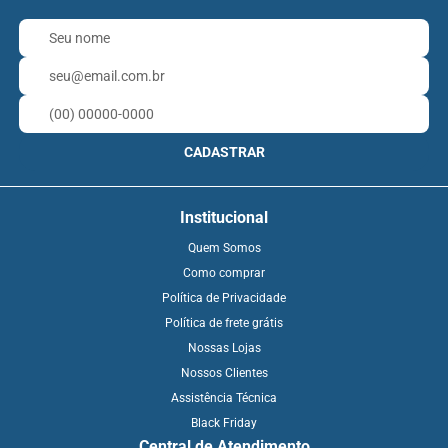
CADASTRAR
Institucional
Quem Somos
Como comprar
Política de Privacidade
Política de frete grátis
Nossas Lojas
Nossos Clientes
Assistência Técnica
Black Friday
Central de Atendimento