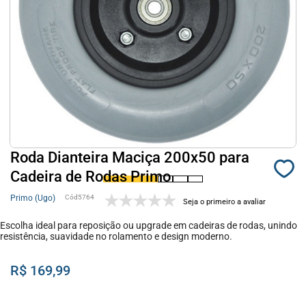
Roda Dianteira Maciça 200x50 para
Cadeira de Rodas Primo
Primo (Ugo)
5764
Seja o primeiro a avaliar
Escolha ideal para reposição ou upgrade em cadeiras de rodas, unindo
resistência, suavidade no rolamento e design moderno.
R$ 169,99