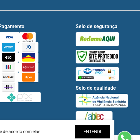
Pagamento
Selo de segurança
Selo de qualidade
e de acordo com elas.
ENTENDI