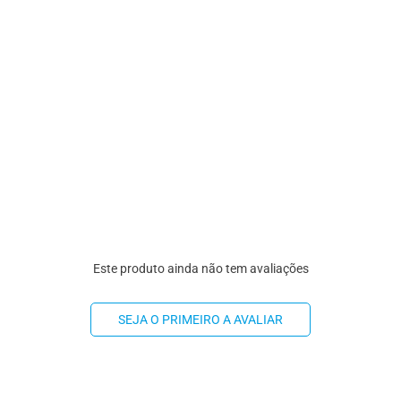
Este produto ainda não tem avaliações
SEJA O PRIMEIRO A AVALIAR