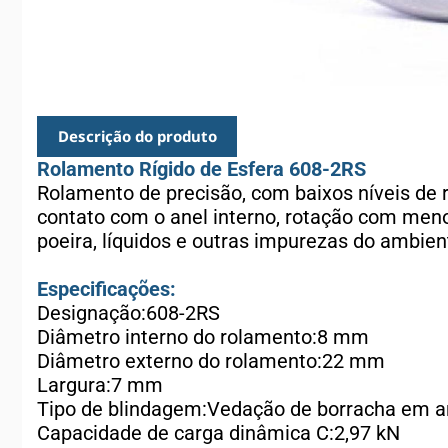
Descrição do produto
Rolamento Rígido de Esfera 608-2RS
Rolamento de precisão, com baixos níveis de 
contato com o anel interno, rotação com men
poeira, líquidos e outras impurezas do ambie
Especificações:
Designação:608-2RS
Diâmetro interno do rolamento:8 mm
Diâmetro externo do rolamento:22 mm
Largura:7 mm
Tipo de blindagem:Vedação de borracha em a
Capacidade de carga dinâmica C:2,97 kN