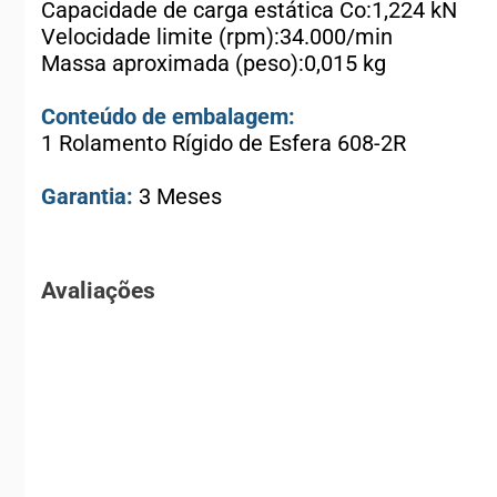
Capacidade de carga estática Co:1,224 kN
Velocidade limite (rpm):34.000/min
Massa aproximada (peso):0,015 kg
Conteúdo de embalagem:
1 Rolamento Rígido de Esfera 608-2R
Garantia:
3 Meses
Avaliações