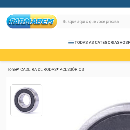
TODAS AS CATEGORIAS
HOSP
Home
CADEIRA DE RODAS
ACESSÓRIOS