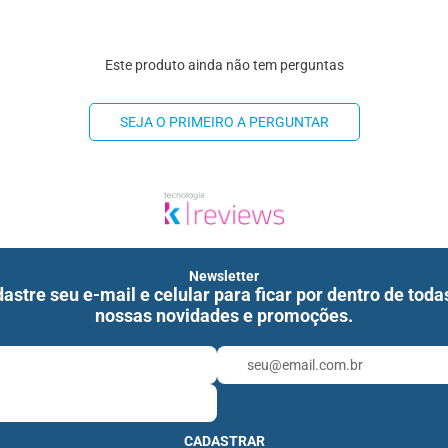
Este produto ainda não tem perguntas
SEJA O PRIMEIRO A PERGUNTAR
Newsletter
astre seu e-mail e celular para ficar por dentro de toda
nossas novidades e promoções.
CADASTRAR