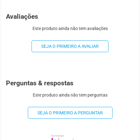
Avaliações
Este produto ainda não tem avaliações
SEJA O PRIMEIRO A AVALIAR
Perguntas & respostas
Este produto ainda não tem perguntas
SEJA O PRIMEIRO A PERGUNTAR