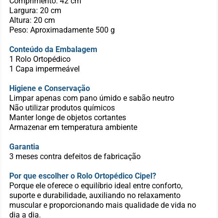
Comprimento: 42 cm
Largura: 20 cm
Altura: 20 cm
Peso: Aproximadamente 500 g
Conteúdo da Embalagem
1 Rolo Ortopédico
1 Capa impermeável
Higiene e Conservação
Limpar apenas com pano úmido e sabão neutro
Não utilizar produtos químicos
Manter longe de objetos cortantes
Armazenar em temperatura ambiente
Garantia
3 meses contra defeitos de fabricação
Por que escolher o Rolo Ortopédico Cipel?
Porque ele oferece o equilíbrio ideal entre conforto,
suporte e durabilidade, auxiliando no relaxamento
muscular e proporcionando mais qualidade de vida no
dia a dia.