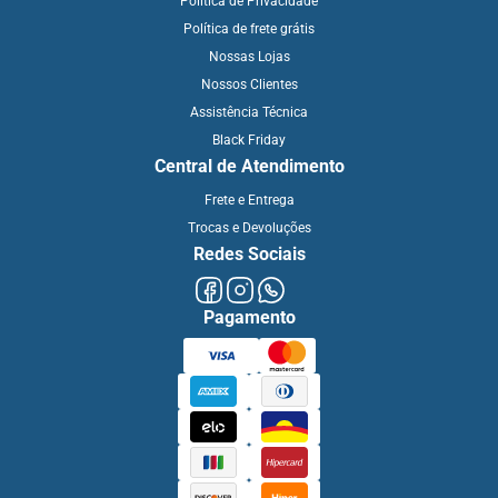
Política de Privacidade
Política de frete grátis
Nossas Lojas
Nossos Clientes
Assistência Técnica
Black Friday
Central de Atendimento
Frete e Entrega
Trocas e Devoluções
Redes Sociais
Pagamento