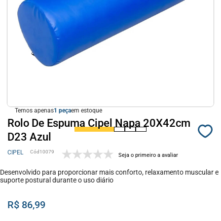
Temos apenas
1
em estoque
Rolo De Espuma Cipel Napa 20X42cm
D23 Azul
CIPEL
10079
Seja o primeiro a avaliar
Desenvolvido para proporcionar mais conforto, relaxamento muscular e
suporte postural durante o uso diário
R$ 86,99