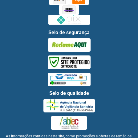
Selo de segurança
Selo de qualidade
As informações contidas neste site, como promoções e ofertas de remédios