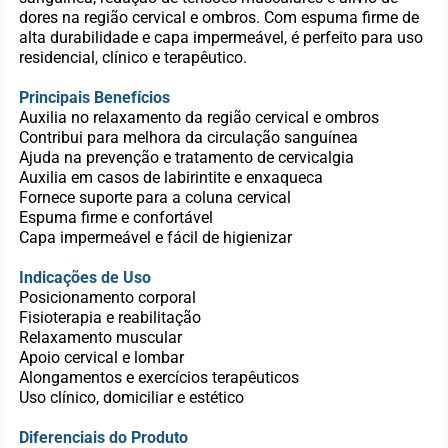
dores na região cervical e ombros. Com espuma firme de
alta durabilidade e capa impermeável, é perfeito para uso
residencial, clínico e terapêutico.
Principais Benefícios
Auxilia no relaxamento da região cervical e ombros
Contribui para melhora da circulação sanguínea
Ajuda na prevenção e tratamento de cervicalgia
Auxilia em casos de labirintite e enxaqueca
Fornece suporte para a coluna cervical
Espuma firme e confortável
Capa impermeável e fácil de higienizar
Indicações de Uso
Posicionamento corporal
Fisioterapia e reabilitação
Relaxamento muscular
Apoio cervical e lombar
Alongamentos e exercícios terapêuticos
Uso clínico, domiciliar e estético
Diferenciais do Produto