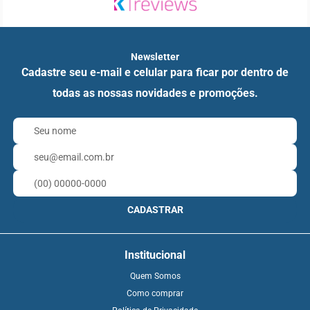
Newsletter
Cadastre seu e-mail e celular para ficar por dentro de
todas as nossas novidades e promoções.
CADASTRAR
Institucional
Quem Somos
Como comprar