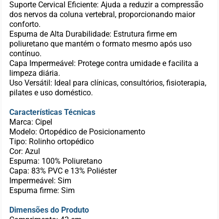
Suporte Cervical Eficiente: Ajuda a reduzir a compressão
dos nervos da coluna vertebral, proporcionando maior
conforto.
Espuma de Alta Durabilidade: Estrutura firme em
poliuretano que mantém o formato mesmo após uso
contínuo.
Capa Impermeável: Protege contra umidade e facilita a
limpeza diária.
Uso Versátil: Ideal para clínicas, consultórios, fisioterapia,
pilates e uso doméstico.
Características Técnicas
Marca: Cipel
Modelo: Ortopédico de Posicionamento
Tipo: Rolinho ortopédico
Cor: Azul
Espuma: 100% Poliuretano
Capa: 83% PVC e 13% Poliéster
Impermeável: Sim
Espuma firme: Sim
Dimensões do Produto