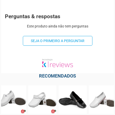
Perguntas & respostas
Este produto ainda não tem perguntas
SEJA O PRIMEIRO A PERGUNTAR
RECOMENDADOS