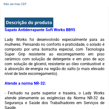
Não sei meu CEP
Descrição do produto
Sapato Antiderrapante Soft Works BB95
Lady Works foi desenvolvido especialmente para as
mulheres. Pensando no conforto e praticidade, o solado é
composto por uma borracha especial, com Tecnologia
Super Grip resistente ao escorregamento em piso
cerâmico com solução de detergente e em piso de aço
com solução de glicerol, resistente ao óleo combustível e
à absorção de energia na região do salto (o mais elevado
nível de teste escorregamento).
Atende a norma NR-32:
- Fechado na parte superior e traseira, o Lady Works
atende plenamente as exigências da Norma NR-32 da
Segurança e Saúde dos Trabalhadores em Serviços de
Saúde.