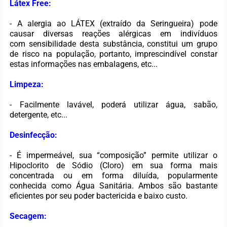
Látex Free:
- A alergia ao LÁTEX (extraído da Seringueira) pode
causar diversas reações alérgicas em indivíduos
com sensibilidade desta substância, constitui um grupo
de risco na população, portanto, imprescindível constar
estas informações nas embalagens, etc...
Limpeza:
- Facilmente lavável, poderá utilizar água, sabão,
detergente, etc...
Desinfecção:
- É impermeável, sua “composição” permite utilizar o
Hipoclorito de Sódio (Cloro) em sua forma mais
concentrada ou em forma diluída, popularmente
conhecida como Água Sanitária. Ambos são bastante
eficientes por seu poder bactericida e baixo custo.
Secagem: