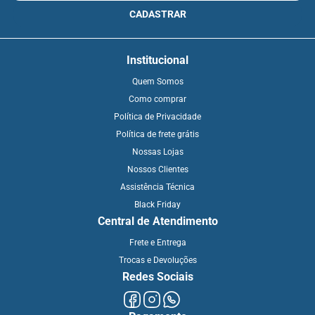
CADASTRAR
Institucional
Quem Somos
Como comprar
Política de Privacidade
Política de frete grátis
Nossas Lojas
Nossos Clientes
Assistência Técnica
Black Friday
Central de Atendimento
Frete e Entrega
Trocas e Devoluções
Redes Sociais