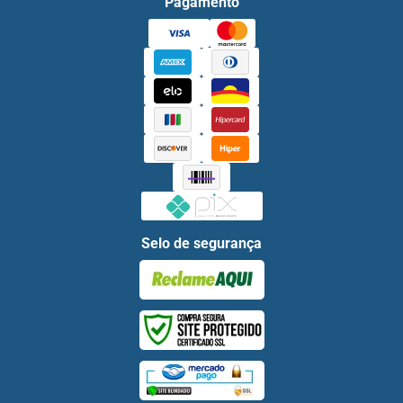
Pagamento
Selo de segurança