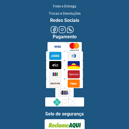
Frete e Entrega
Trocas e Devoluções
Redes Sociais
Pagamento
Selo de segurança