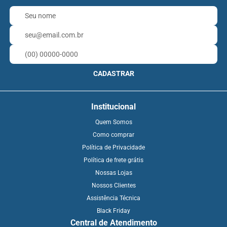
CADASTRAR
Institucional
Quem Somos
Como comprar
Política de Privacidade
Política de frete grátis
Nossas Lojas
Nossos Clientes
Assistência Técnica
Black Friday
Central de Atendimento