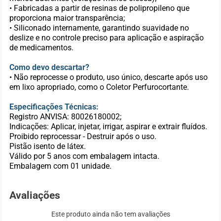
• Fabricadas a partir de resinas de polipropileno que
proporciona maior transparência;
• Siliconado internamente, garantindo suavidade no
deslize e no controle preciso para aplicação e aspiração
de medicamentos.
Como devo descartar?
• Não reprocesse o produto, uso único, descarte após uso
em lixo apropriado, como o Coletor Perfurocortante.
Especificações Técnicas:
Registro ANVISA: 80026180002;
Indicações: Aplicar, injetar, irrigar, aspirar e extrair fluídos.
Proibido reprocessar - Destruir após o uso.
Pistão isento de látex.
Válido por 5 anos com embalagem intacta.
Embalagem com 01 unidade.
Avaliações
Este produto ainda não tem avaliações