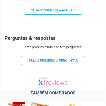
SEJA O PRIMEIRO A AVALIAR
Perguntas & respostas
Este produto ainda não tem perguntas
SEJA O PRIMEIRO A PERGUNTAR
TAMBÉM COMPRADOS
24% OFF