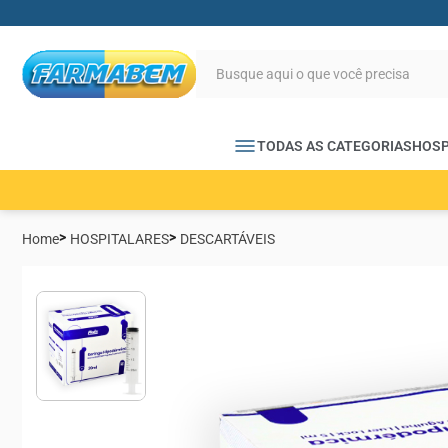
TODAS AS CATEGORIAS
HOSP
Home
HOSPITALARES
DESCARTÁVEIS