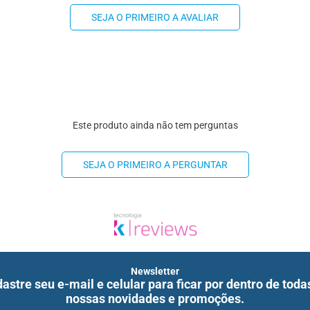
SEJA O PRIMEIRO A AVALIAR
Este produto ainda não tem perguntas
SEJA O PRIMEIRO A PERGUNTAR
Newsletter
astre seu e-mail e celular para ficar por dentro de toda
nossas novidades e promoções.