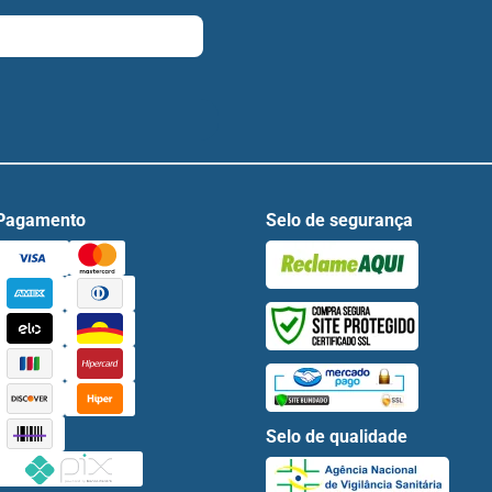
Pagamento
Selo de segurança
Selo de qualidade