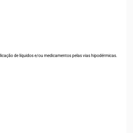
licação de líquidos e/ou medicamentos pelas vias hipodérmicas.