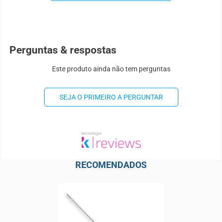
Perguntas & respostas
Este produto ainda não tem perguntas
SEJA O PRIMEIRO A PERGUNTAR
RECOMENDADOS