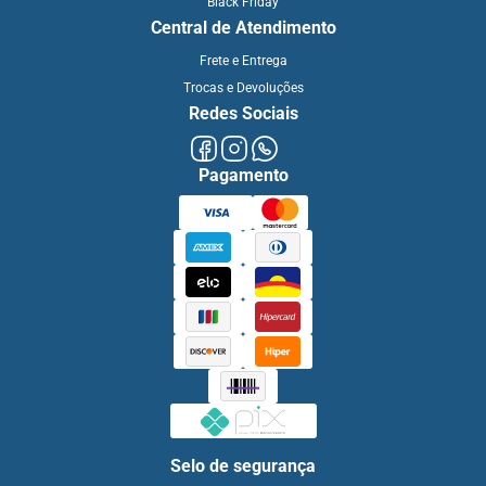
Black Friday
Central de Atendimento
Frete e Entrega
Trocas e Devoluções
Redes Sociais
Pagamento
Selo de segurança