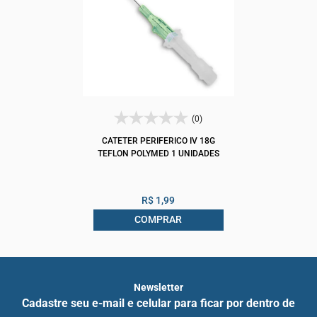
(0)
CATETER PERIFERICO IV 18G
TEFLON POLYMED 1 UNIDADES
R$ 1,99
COMPRAR
Newsletter
Cadastre seu e-mail e celular para ficar por dentro de