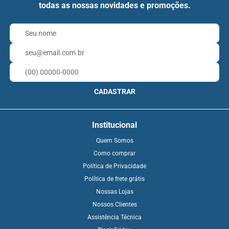
todas as nossas novidades e promoções.
CADASTRAR
Institucional
Quem Somos
Como comprar
Política de Privacidade
Política de frete grátis
Nossas Lojas
Nossos Clientes
Assistência Técnica