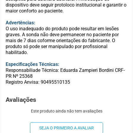
dispositivo deve seguir protoloco institucional e garantir o
maior conforto ao paciente.
Advertências:
O uso inadequado do produto pode resultar em lesões
graves. A sonda não deve permanecer no paciente por
mais de 7 dias coforme orientações do fabricante. O
produto só pode ser manipulado por profissional
habilitado.
Especificações Técnicas:
Responsabiliade Técnica: Eduarda Zampieri Bordini CRF-
PR Nº 25368
Registro Anvisa: 90495510135
Avaliações
Este produto ainda não tem avaliações
SEJA O PRIMEIRO A AVALIAR