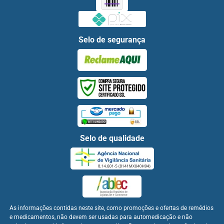
Selo de segurança
Selo de qualidade
As informações contidas neste site, como promoções e ofertas de remédios
e medicamentos, não devem ser usadas para automedicação e não