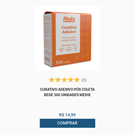
(1)
CURATIVO ADESIVO PÓS COLETA
BEGE 500 UNIDADES MEDIX
R$ 14,99
COMPRAR