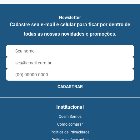
Newsletter
Cadastre seu e-mail e celular para ficar por dentro de
todas as nossas novidades e promoções.
CADASTRAR
Institucional
Quem Somos
Como comprar
Política de Privacidade
Política de frete grátis