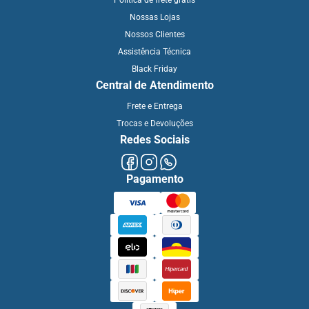
Nossas Lojas
Nossos Clientes
Assistência Técnica
Black Friday
Central de Atendimento
Frete e Entrega
Trocas e Devoluções
Redes Sociais
Pagamento