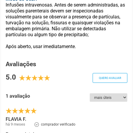
Infusões intravenosas. Antes de serem administradas, as
soluções parenterais devem ser inspecionadas
visualmente para se observar a presença de partículas,
turvação na solução, fissuras e quaisquer violações na
embalagem primária. Não utilizar se detectadas
partículas ou algum tipo de precipitado;
Após aberto, usar imediatamente.
Avaliações
5.0
QUERO AVALIAR
1 avaliação
FLAVIA F.
há 9 meses
comprador verificado