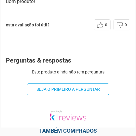
Bom produto!
esta avaliação foi útil?
0
0
Perguntas & respostas
Este produto ainda não tem perguntas
SEJA O PRIMEIRO A PERGUNTAR
TAMBÉM COMPRADOS