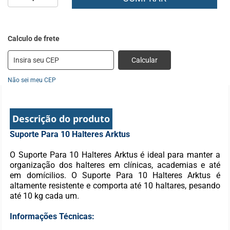
Calcular
Não sei meu CEP
Descrição do produto
Suporte Para 10 Halteres Arktus
O Suporte Para 10 Halteres Arktus é ideal para manter a
organização dos halteres em clínicas, academias e até
em domícilios. O Suporte Para 10 Halteres Arktus é
altamente resistente e comporta até 10 haltares, pesando
até 10 kg cada um.
Informações Técnicas: