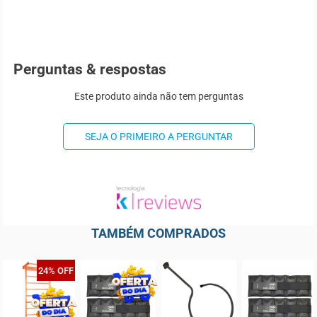
Perguntas & respostas
Este produto ainda não tem perguntas
SEJA O PRIMEIRO A PERGUNTAR
TAMBÉM COMPRADOS
24% OFF