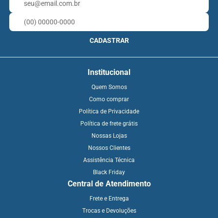
CADASTRAR
Institucional
Quem Somos
Como comprar
Política de Privacidade
Política de frete grátis
Nossas Lojas
Nossos Clientes
Assistência Técnica
Black Friday
Central de Atendimento
Frete e Entrega
Trocas e Devoluções