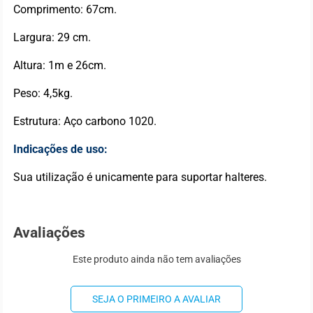
Comprimento: 67cm.
Largura: 29 cm.
Altura: 1m e 26cm.
Peso: 4,5kg.
Estrutura: Aço carbono 1020.
Indicações de uso:
Sua utilização é unicamente para suportar halteres.
Avaliações
Este produto ainda não tem avaliações
SEJA O PRIMEIRO A AVALIAR