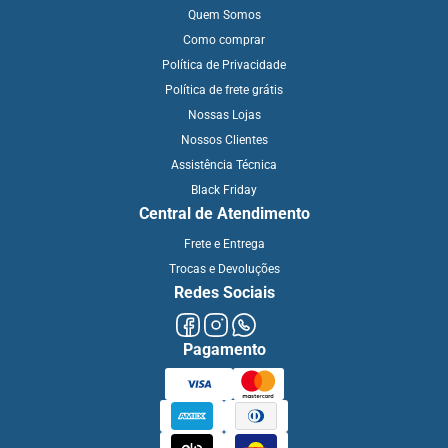
Quem Somos
Como comprar
Política de Privacidade
Política de frete grátis
Nossas Lojas
Nossos Clientes
Assistência Técnica
Black Friday
Central de Atendimento
Frete e Entrega
Trocas e Devoluções
Redes Sociais
Pagamento