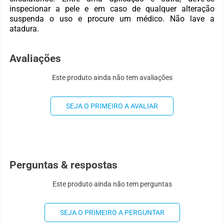
inspecionar a pele e em caso de qualquer alteração
suspenda o uso e procure um médico. Não lave a
atadura.
Avaliações
Este produto ainda não tem avaliações
SEJA O PRIMEIRO A AVALIAR
Perguntas & respostas
Este produto ainda não tem perguntas
SEJA O PRIMEIRO A PERGUNTAR