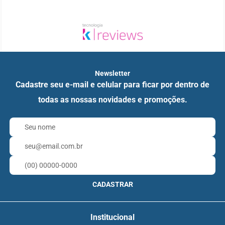
Newsletter
Cadastre seu e-mail e celular para ficar por dentro de
todas as nossas novidades e promoções.
CADASTRAR
Institucional