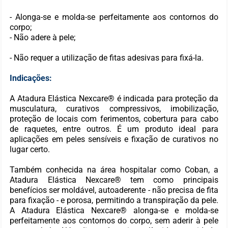
- Alonga-se e molda-se perfeitamente aos contornos do
corpo;
- Não adere à pele;
- Não requer a utilização de fitas adesivas para fixá-la.
Indicações:
A Atadura Elástica Nexcare® é indicada para proteção da
musculatura, curativos compressivos, imobilização,
proteção de locais com ferimentos, cobertura para cabo
de raquetes, entre outros. É um produto ideal para
aplicações em peles sensíveis e fixação de curativos no
lugar certo.
Também conhecida na área hospitalar como Coban, a
Atadura Elástica Nexcare® tem como principais
benefícios ser moldável, autoaderente - não precisa de fita
para fixação - e porosa, permitindo a transpiração da pele.
A Atadura Elástica Nexcare® alonga-se e molda-se
perfeitamente aos contornos do corpo, sem aderir à pele