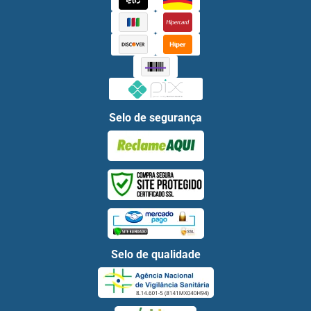
Selo de segurança
Selo de qualidade