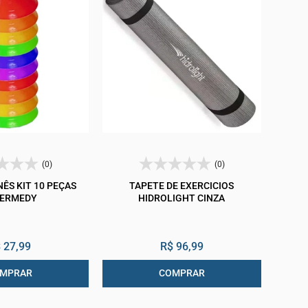
(0)
(0)
ÊS KIT 10 PEÇAS
TAPETE DE EXERCICIOS
ERMEDY
HIDROLIGHT CINZA
 27,99
R$ 96,99
MPRAR
COMPRAR