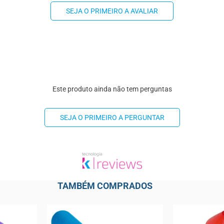
SEJA O PRIMEIRO A AVALIAR
Este produto ainda não tem perguntas
SEJA O PRIMEIRO A PERGUNTAR
TAMBÉM COMPRADOS