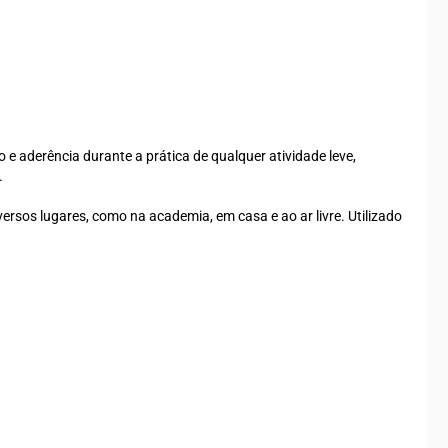
 aderência durante a prática de qualquer atividade leve,
.
versos lugares, como na academia, em casa e ao ar livre. Utilizado