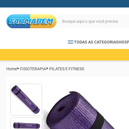
TODAS AS CATEGORIAS
HOSP
Home
FISIOTERAPIA
PILATES E FITNESS