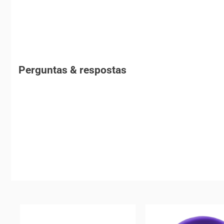
Perguntas & respostas