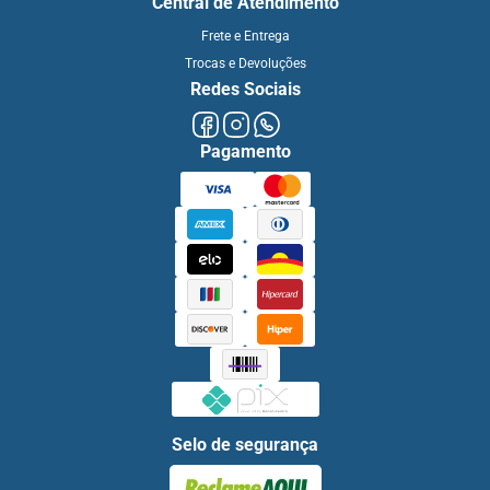
Central de Atendimento
Frete e Entrega
Trocas e Devoluções
Redes Sociais
Pagamento
Selo de segurança