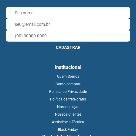
CADASTRAR
Institucional
Quem Somos
Como comprar
Política de Privacidade
Política de frete grátis
Nossas Lojas
Nossos Clientes
Assistência Técnica
Black Friday