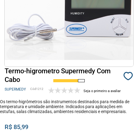
Termo-higrometro Supermedy Com
Cabo
SUPERMEDY
1212
Seja o primeiro a avaliar
Os termo-higrômetros são instrumentos destinados para medida de
temperatura e umidade ambiente. Indicados para aplicações em
estufas, salas climatizadas, ambientes residenciais e empresariais.
R$ 85,99