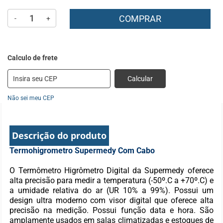
COMPRAR
-
+
Calcular
Não sei meu CEP
Descrição do produto
Termohigrometro Supermedy Com Cabo
O Termômetro Higrômetro Digital da Supermedy oferece
alta precisão para medir a temperatura (-50º.C a +70º.C) e
a umidade relativa do ar (UR 10% a 99%). Possui um
design ultra moderno com visor digital que oferece alta
precisão na medição. Possui função data e hora. São
amplamente usados em salas climatizadas e estoques de