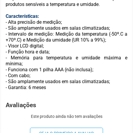
produtos sensíveis a temperatura e umidade.
Características:
- Alta precisão de medição;
- São amplamente usados em salas climatizadas;
- Intervalo de medição: Medição da temperatura (-50º.C a
+70º.C) e Medição da umidade (UR 10% a 99%);
- Visor LCD digital;
- Função hora e data;
- Memória para temperatura e umidade máxima e
mínima;
- Funciona com 1 pilha AAA (não inclusa);
- Com cabo;
- São amplamente usados em salas climatizadas;
- Garantia: 6 meses
Avaliações
Este produto ainda não tem avaliações