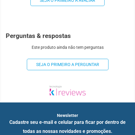
SEJA O PRIMEIRO A AVALIAR
Perguntas & respostas
Este produto ainda não tem perguntas
SEJA O PRIMEIRO A PERGUNTAR
Newsletter
Cadastre seu e-mail e celular para ficar por dentro de
todas as nossas novidades e promoções.