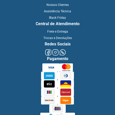
Nossos Clientes
Assistência Técnica
Black Friday
Central de Atendimento
Frete e Entrega
Trocas e Devoluções
Redes Sociais
Pagamento