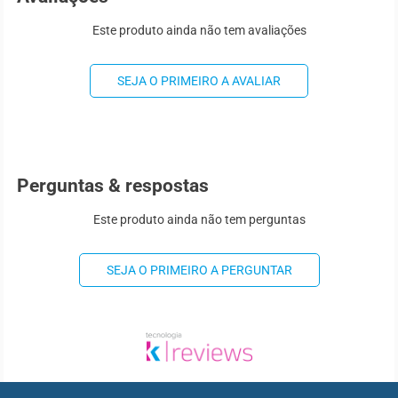
Este produto ainda não tem avaliações
SEJA O PRIMEIRO A AVALIAR
Perguntas & respostas
Este produto ainda não tem perguntas
SEJA O PRIMEIRO A PERGUNTAR