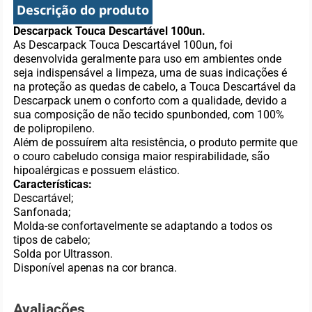
Descrição do produto
Descarpack Touca Descartável 100un.
As Descarpack Touca Descartável 100un, foi
desenvolvida geralmente para uso em ambientes onde
seja indispensável a limpeza, uma de suas indicações é
na proteção as quedas de cabelo, a Touca Descartável da
Descarpack unem o conforto com a qualidade, devido a
sua composição de não tecido spunbonded, com 100%
de polipropileno.
Além de possuírem alta resistência, o produto permite que
o couro cabeludo consiga maior respirabilidade, são
hipoalérgicas e possuem elástico.
Características:
Descartável;
Sanfonada;
Molda-se confortavelmente se adaptando a todos os
tipos de cabelo;
Solda por Ultrasson.
Disponível apenas na cor branca.
Avaliações