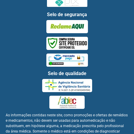
Selo de segurança
Selo de qualidade
As informações contidas neste site, como promoções e ofertas de remédios
e medicamentos, não devem ser usadas para automedicação e não
substituem, em hipótese alguma, a medicação prescrita pelo profissional
da área médica. Somente o médico está em condições de diagnosticar