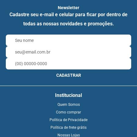
Newsletter
Cadastre seu e-mail e celular para ficar por dentro de
todas as nossas novidades e promoções.
CADASTRAR
Institucional
Quem Somos
Como comprar
Política de Privacidade
Política de frete grátis
Nossas Lojas