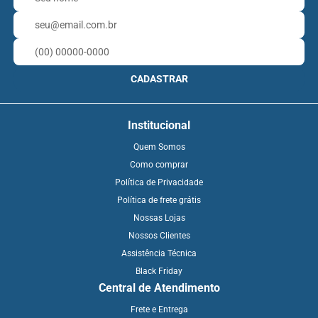
CADASTRAR
Institucional
Quem Somos
Como comprar
Política de Privacidade
Política de frete grátis
Nossas Lojas
Nossos Clientes
Assistência Técnica
Black Friday
Central de Atendimento
Frete e Entrega