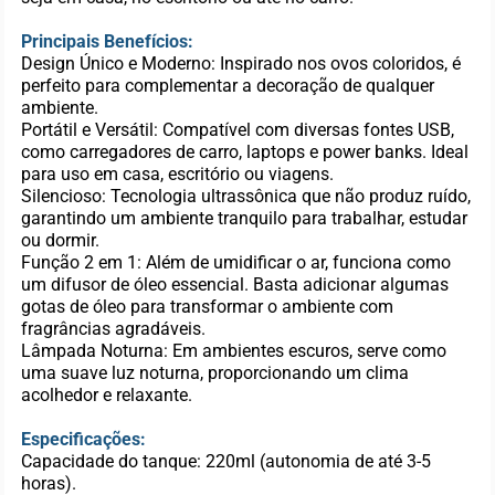
Principais Benefícios:
Design Único e Moderno: Inspirado nos ovos coloridos, é
perfeito para complementar a decoração de qualquer
ambiente.
Portátil e Versátil: Compatível com diversas fontes USB,
como carregadores de carro, laptops e power banks. Ideal
para uso em casa, escritório ou viagens.
Silencioso: Tecnologia ultrassônica que não produz ruído,
garantindo um ambiente tranquilo para trabalhar, estudar
ou dormir.
Função 2 em 1: Além de umidificar o ar, funciona como
um difusor de óleo essencial. Basta adicionar algumas
gotas de óleo para transformar o ambiente com
fragrâncias agradáveis.
Lâmpada Noturna: Em ambientes escuros, serve como
uma suave luz noturna, proporcionando um clima
acolhedor e relaxante.
Especificações:
Capacidade do tanque: 220ml (autonomia de até 3-5
horas).