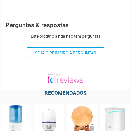
Perguntas & respostas
Este produto ainda não tem perguntas
SEJA O PRIMEIRO A PERGUNTAR
RECOMENDADOS