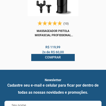
(10)
MASSAGEADOR PISTOLA
MIOFASCIAL PROFISSIONAL
MASSAGE GUN 123 ÚTIL
R$ 119,99
2x de
R$ 60,00
COMPRAR
Newsletter
Cadastre seu e-mail e celular para ficar por dentro de
todas as nossas novidades e promoções.