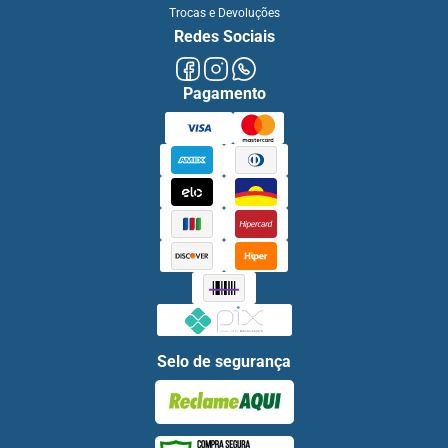
Trocas e Devoluções
Redes Sociais
Pagamento
Selo de segurança