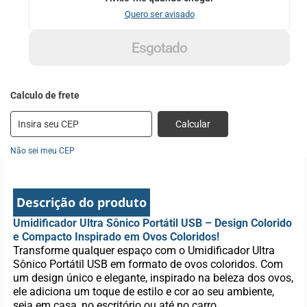
Quero ser avisado
Esgotado
Calcular
Não sei meu CEP
Descrição do produto
Umidificador Ultra Sônico Portátil USB – Design Colorido
e Compacto Inspirado em Ovos Coloridos!
Transforme qualquer espaço com o Umidificador Ultra
Sônico Portátil USB em formato de ovos coloridos. Com
um design único e elegante, inspirado na beleza dos ovos,
ele adiciona um toque de estilo e cor ao seu ambiente,
seja em casa, no escritório ou até no carro.