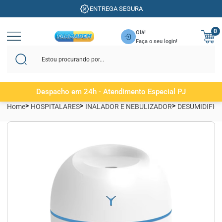
ENTREGA SEGURA
0
Olá!
Faça o seu login!
Despacho em 24h - Atendimento Especial PJ
Home
HOSPITALARES
INALADOR E NEBULIZADOR
DESUMIDIFIC