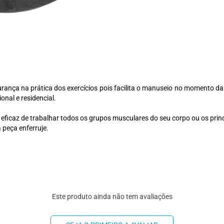
rança na prática dos exercícios pois facilita o manuseio no momento 
nal e residencial.
eficaz de trabalhar todos os grupos musculares do seu corpo ou os princ
 peça enferruje.
Este produto ainda não tem avaliações