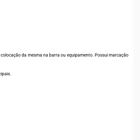
da colocação da mesma na barra ou equipamento. Possui marcação
ipais.