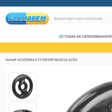
TODAS AS CATEGORIAS
HOSP
Home
ACADEMIA E FITNESS
MUSCULAÇÃO