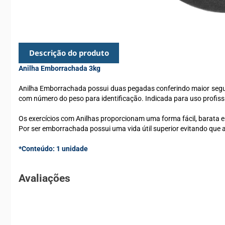
Descrição do produto
Anilha Emborrachada 3kg
Anilha Emborrachada possui duas pegadas conferindo maior segu
com número do peso para identificação. Indicada para uso profissio
Os exercícios com Anilhas proporcionam uma forma fácil, barata e 
Por ser emborrachada possui uma vida útil superior evitando que a
*Conteúdo: 1 unidade
Avaliações