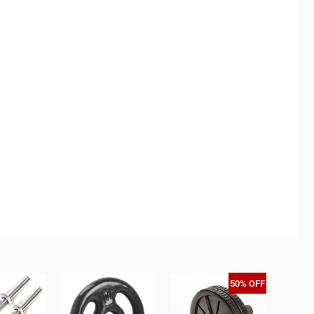
50% OFF