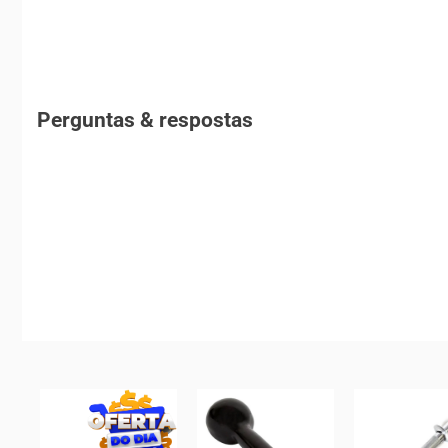
Perguntas & respostas