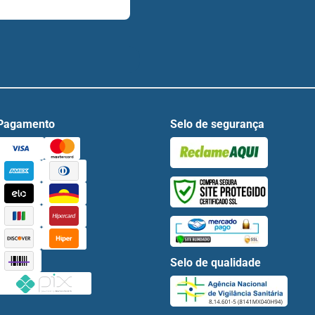
Pagamento
Selo de segurança
Selo de qualidade