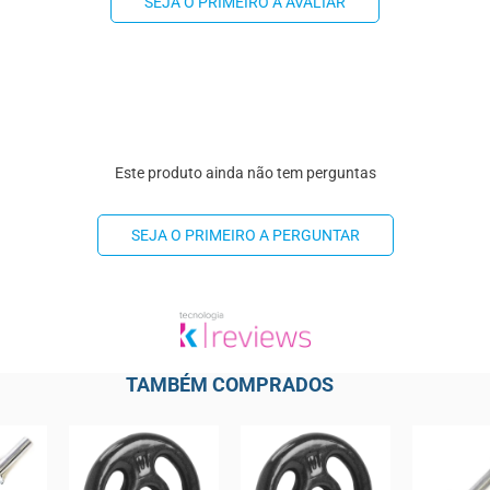
SEJA O PRIMEIRO A AVALIAR
Este produto ainda não tem perguntas
SEJA O PRIMEIRO A PERGUNTAR
TAMBÉM COMPRADOS