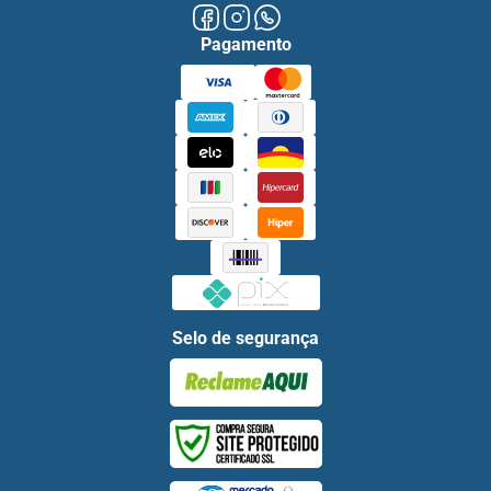
Pagamento
Selo de segurança