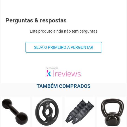
Perguntas & respostas
Este produto ainda não tem perguntas
SEJA O PRIMEIRO A PERGUNTAR
TAMBÉM COMPRADOS