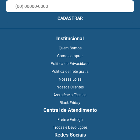
CADASTRAR
Institucional
Quem Somos
Como comprar
Política de Privacidade
Política de frete grátis
Nossas Lojas
Nossos Clientes
Assistência Técnica
Black Friday
Central de Atendimento
Frete e Entrega
Trocas e Devoluções
Redes Sociais