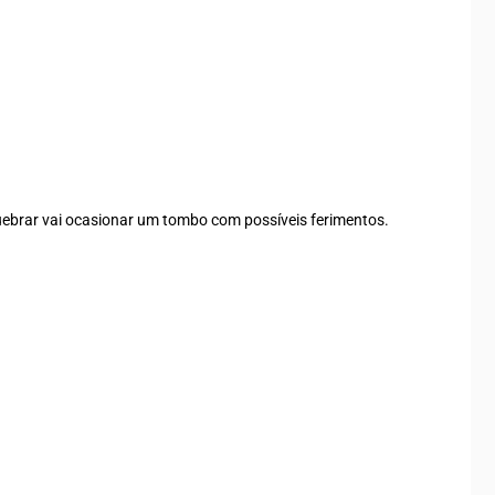
 quebrar vai ocasionar um tombo com possíveis ferimentos.