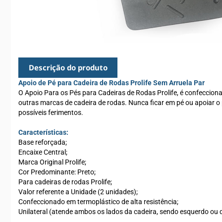
Descrição do produto
Apoio de Pé para Cadeira de Rodas Prolife Sem Arruela Par
O Apoio Para os Pés para Cadeiras de Rodas Prolife, é confeccion
outras marcas de cadeira de rodas. Nunca ficar em pé ou apoiar o 
possíveis ferimentos.
Características:
Base reforçada;
Encaixe Central;
Marca Original Prolife;
Cor Predominante: Preto;
Para cadeiras de rodas Prolife;
Valor referente a Unidade (2 unidades);
Confeccionado em termoplástico de alta resistência;
Unilateral (atende ambos os lados da cadeira, sendo esquerdo ou di