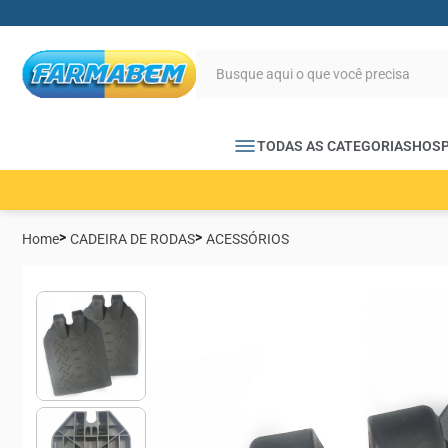
TODAS AS CATEGORIAS
HOSP
Home
CADEIRA DE RODAS
ACESSÓRIOS