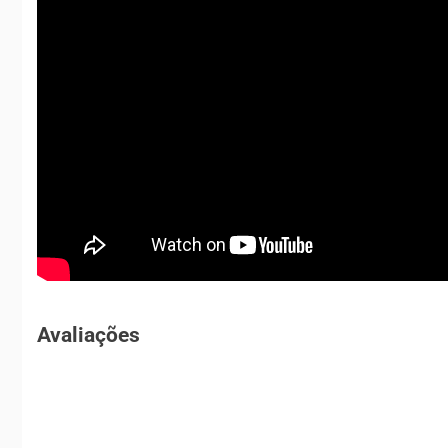
Avaliações