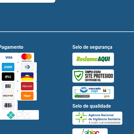
Pagamento
Selo de segurança
Selo de qualidade