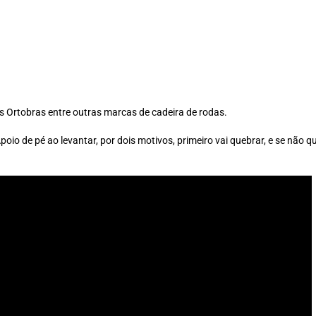
s Ortobras entre outras marcas de cadeira de rodas.
oio de pé ao levantar, por dois motivos, primeiro vai quebrar, e se não