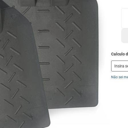
Não sei m