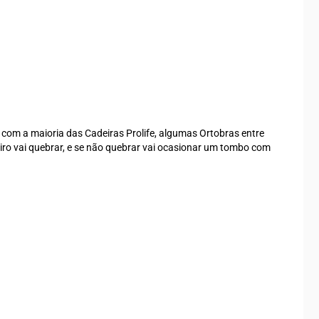
 com a maioria das Cadeiras Prolife, algumas Ortobras entre
eiro vai quebrar, e se não quebrar vai ocasionar um tombo com