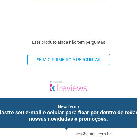
Este produto ainda não tem perguntas
SEJA O PRIMEIRO A PERGUNTAR
Newsletter
astre seu e-mail e celular para ficar por dentro de toda
nossas novidades e promoções.