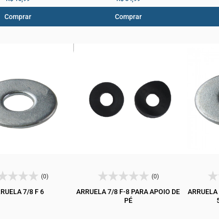
Comprar
Comprar
(0)
(0)
RUELA 7/8 F 6
ARRUELA 7/8 F-8 PARA APOIO DE
ARRUELA 
PÉ