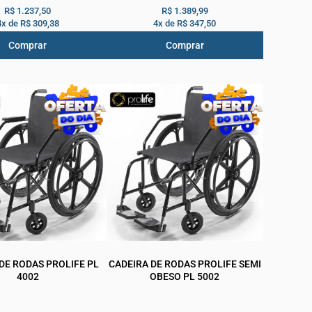
R$ 1.237,50
R$ 1.389,99
4x de
R$ 309,38
4x de
R$ 347,50
Comprar
Comprar
DE RODAS PROLIFE PL
CADEIRA DE RODAS PROLIFE SEMI
4002
OBESO PL 5002