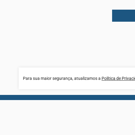
Para sua maior segurança, atualizamos a
Política de Privac
Cad