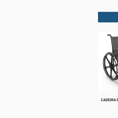
CADEIRA 