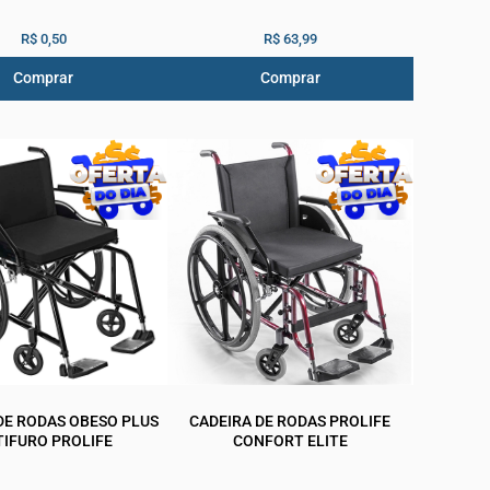
R$ 0,50
R$ 63,99
Comprar
Comprar
DE RODAS OBESO PLUS
CADEIRA DE RODAS PROLIFE
TIFURO PROLIFE
CONFORT ELITE