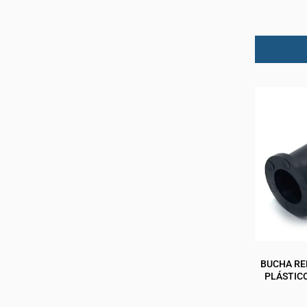
BUCHA RED
PLÁSTIC