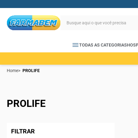
TODAS AS CATEGORIAS
HOSP
Home
PROLIFE
PROLIFE
FILTRAR