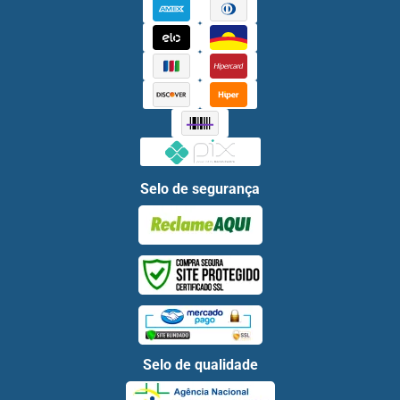
Selo de segurança
Selo de qualidade