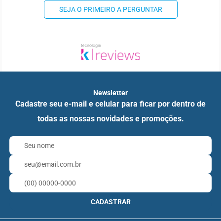
SEJA O PRIMEIRO A PERGUNTAR
Newsletter
Cadastre seu e-mail e celular para ficar por dentro de
todas as nossas novidades e promoções.
CADASTRAR