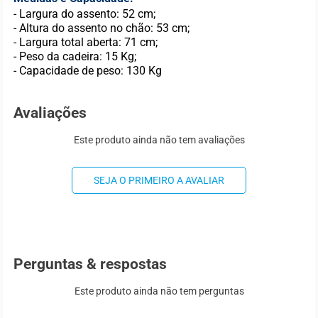
- Largura do assento: 52 cm;
- Altura do assento no chão: 53 cm;
- Largura total aberta: 71 cm;
- Peso da cadeira: 15 Kg;
- Capacidade de peso: 130 Kg
Avaliações
Este produto ainda não tem avaliações
SEJA O PRIMEIRO A AVALIAR
Perguntas & respostas
Este produto ainda não tem perguntas