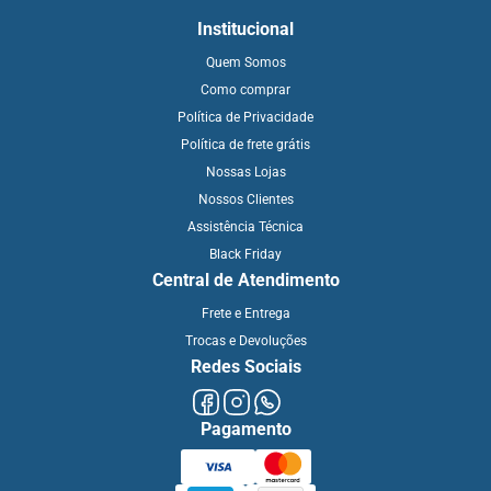
Institucional
Quem Somos
Como comprar
Política de Privacidade
Política de frete grátis
Nossas Lojas
Nossos Clientes
Assistência Técnica
Black Friday
Central de Atendimento
Frete e Entrega
Trocas e Devoluções
Redes Sociais
Pagamento