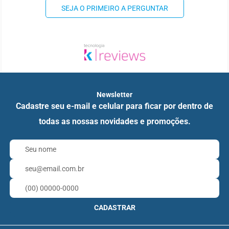
SEJA O PRIMEIRO A PERGUNTAR
Newsletter
Cadastre seu e-mail e celular para ficar por dentro de
todas as nossas novidades e promoções.
CADASTRAR