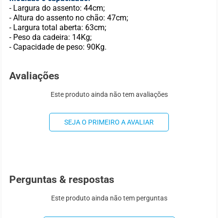
- Largura do assento: 44cm;
- Altura do assento no chão: 47cm;
- Largura total aberta: 63cm;
- Peso da cadeira: 14Kg;
- Capacidade de peso: 90Kg.
Avaliações
Este produto ainda não tem avaliações
SEJA O PRIMEIRO A AVALIAR
Perguntas & respostas
Este produto ainda não tem perguntas