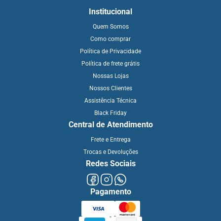
Institucional
Quem Somos
Como comprar
Política de Privacidade
Política de frete grátis
Nossas Lojas
Nossos Clientes
Assistência Técnica
Black Friday
Central de Atendimento
Frete e Entrega
Trocas e Devoluções
Redes Sociais
Pagamento