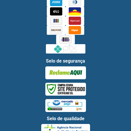
Selo de segurança
Selo de qualidade