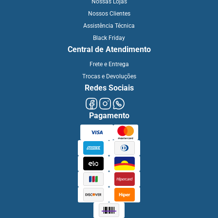
Nossas Lojas
Nossos Clientes
Assistência Técnica
Black Friday
Central de Atendimento
Frete e Entrega
Trocas e Devoluções
Redes Sociais
Pagamento