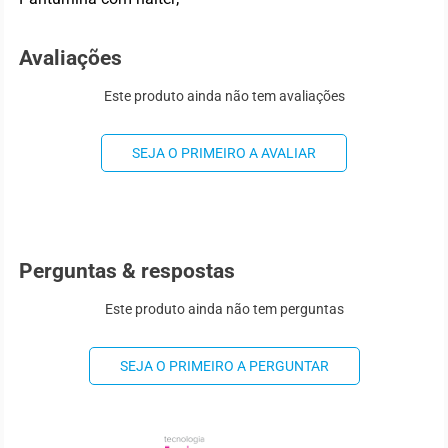
Avaliações
Este produto ainda não tem avaliações
SEJA O PRIMEIRO A AVALIAR
Perguntas & respostas
Este produto ainda não tem perguntas
SEJA O PRIMEIRO A PERGUNTAR