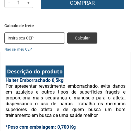
COMPRAR
-
+
Calcular
Não sei meu CEP
Descrição do produto
Halter Emborrachado 0,5kg
Por apresentar revestimento emborrachado, evita danos
em azulejos e outros tipos de superfícies frágeis e
proporciona mais segurança e manuseio para o atleta,
dispensando o uso de barras. Trabalha os membros
superiores do atleta e de quem busca um bom
treinamento em busca de uma saúde melhor.
*Peso com embalagem: 0,700 Kg