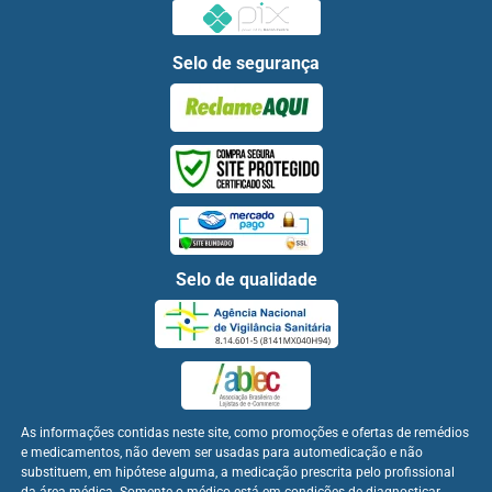
Selo de segurança
Selo de qualidade
As informações contidas neste site, como promoções e ofertas de remédios
e medicamentos, não devem ser usadas para automedicação e não
substituem, em hipótese alguma, a medicação prescrita pelo profissional