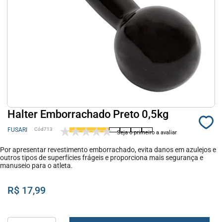
Halter Emborrachado Preto 0,5kg
FUSARI
713
Seja o primeiro a avaliar
Por apresentar revestimento emborrachado, evita danos em azulejos e
outros tipos de superfícies frágeis e proporciona mais segurança e
manuseio para o atleta.
R$ 17,99