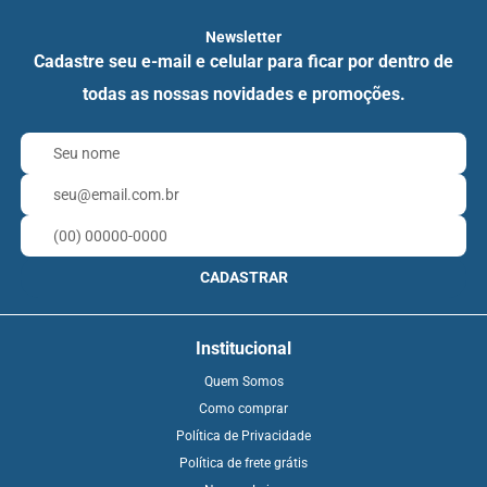
Newsletter
Cadastre seu e-mail e celular para ficar por dentro de
todas as nossas novidades e promoções.
CADASTRAR
Institucional
Quem Somos
Como comprar
Política de Privacidade
Política de frete grátis