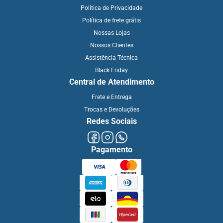
Política de Privacidade
Política de frete grátis
Nossas Lojas
Nossos Clientes
Assistência Técnica
Black Friday
Central de Atendimento
Frete e Entrega
Trocas e Devoluções
Redes Sociais
Pagamento