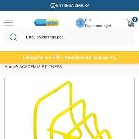
SITE 100% SEGURO
0
Olá!
Faça o seu login!
Despacho em 24h - Atendimento Especial PJ
Home
ACADEMIA E FITNESS