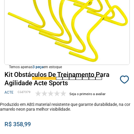
Temos apenas
3
em estoque
Kit Obstáculos De Treinamento Para
Agilidade Acte Sports
ACTE
7379
Seja o primeiro a avaliar
Produzido em ABS material resistente que garante durabilidade, na cor
amarelo neon para melhor visibilidade.
R$ 358,99