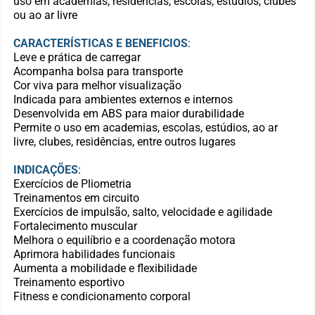
uso em academias, residências, escolas, estúdios, clubes
ou ao ar livre
CARACTERÍSTICAS E BENEFICIOS
:
Leve e prática de carregar
Acompanha bolsa para transporte
Cor viva para melhor visualização
Indicada para ambientes externos e internos
Desenvolvida em ABS para maior durabilidade
Permite o uso em academias, escolas, estúdios, ao ar
livre, clubes, residências, entre outros lugares
INDICAÇÕES
:
Exercícios de Pliometria
Treinamentos em circuito
Exercícios de impulsão, salto, velocidade e agilidade
Fortalecimento muscular
Melhora o equilíbrio e a coordenação motora
Aprimora habilidades funcionais
Aumenta a mobilidade e flexibilidade
Treinamento esportivo
Fitness e condicionamento corporal