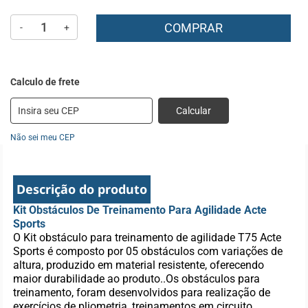
COMPRAR
-
+
Calcular
Não sei meu CEP
Descrição do produto
Kit Obstáculos De Treinamento Para Agilidade Acte
Sports
O Kit obstáculo para treinamento de agilidade T75 Acte
Sports é composto por 05 obstáculos com variações de
altura, produzido em material resistente, oferecendo
maior durabilidade ao produto..Os obstáculos para
treinamento, foram desenvolvidos para realização de
exercícios de pliometria, treinamentos em circuito,