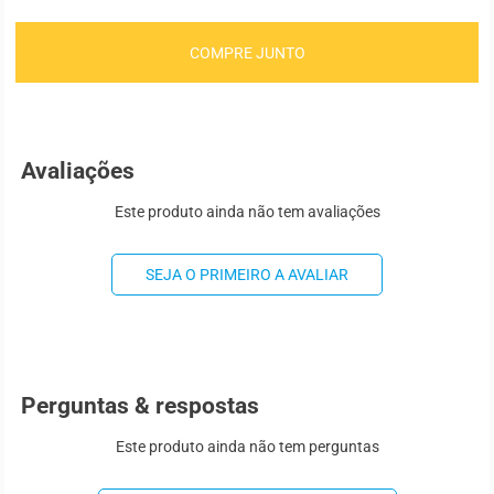
COMPRE JUNTO
Avaliações
Este produto ainda não tem avaliações
SEJA O PRIMEIRO A AVALIAR
Perguntas & respostas
Este produto ainda não tem perguntas