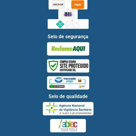
Selo de segurança
Selo de qualidade