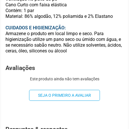
Cano Curto com faixa elástica
Contém: 1 par
Material: 86% algodão, 12% poliamida e 2% Elastano
CUIDADOS E HIGIENIZAÇÃO:
Armazene o produto em local limpo e seco. Para
higienização utilize um pano seco ou úmido com água, e
se necessário sabão neutro. Não utilize solventes, ácidos,
ceras, óleo, silicones ou álcool
Avaliações
Este produto ainda não tem avaliações
SEJA O PRIMEIRO A AVALIAR