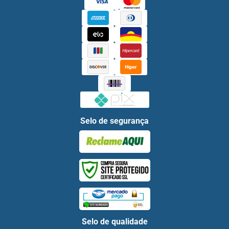
Selo de segurança
Selo de qualidade