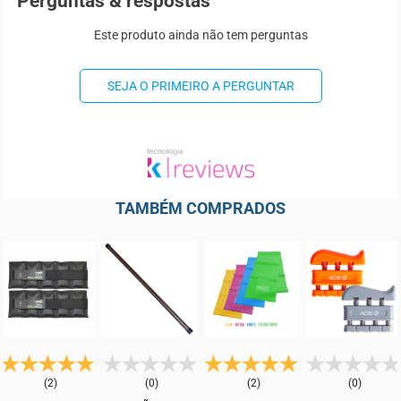
Perguntas & respostas
Este produto ainda não tem perguntas
SEJA O PRIMEIRO A PERGUNTAR
TAMBÉM COMPRADOS
(2)
(0)
(2)
(0)