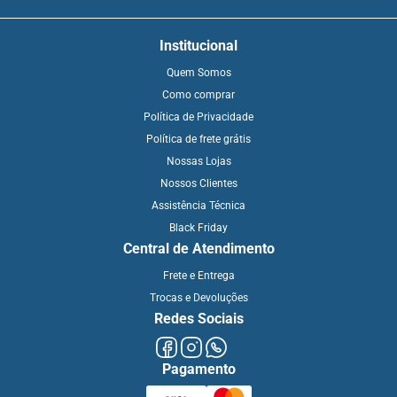
Institucional
Quem Somos
Como comprar
Política de Privacidade
Política de frete grátis
Nossas Lojas
Nossos Clientes
Assistência Técnica
Black Friday
Central de Atendimento
Frete e Entrega
Trocas e Devoluções
Redes Sociais
Pagamento