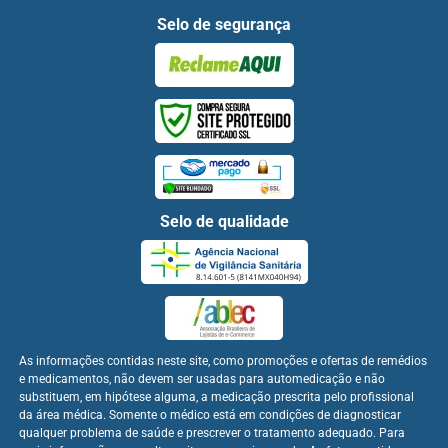
Selo de segurança
Selo de qualidade
As informações contidas neste site, como promoções e ofertas de remédios
e medicamentos, não devem ser usadas para automedicação e não
substituem, em hipótese alguma, a medicação prescrita pelo profissional
da área médica. Somente o médico está em condições de diagnosticar
qualquer problema de saúde e prescrever o tratamento adequado. Para