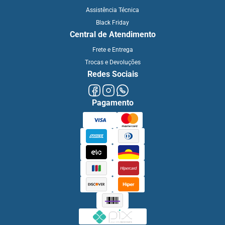
Assistência Técnica
Black Friday
Central de Atendimento
Frete e Entrega
Trocas e Devoluções
Redes Sociais
Pagamento