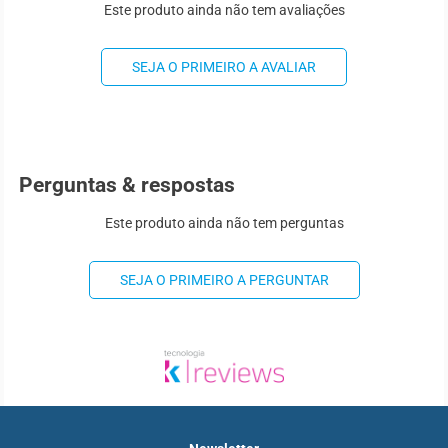
Este produto ainda não tem avaliações
SEJA O PRIMEIRO A AVALIAR
Perguntas & respostas
Este produto ainda não tem perguntas
SEJA O PRIMEIRO A PERGUNTAR