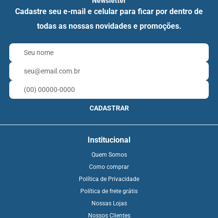
Newsletter
Cadastre seu e-mail e celular para ficar por dentro de
todas as nossas novidades e promoções.
CADASTRAR
Institucional
Quem Somos
Como comprar
Política de Privacidade
Política de frete grátis
Nossas Lojas
Nossos Clientes